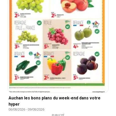
Auchan les bons plans du week-end dans votre
hyper
06/08/2026
-
09/08/2026
PUBLICITÉ