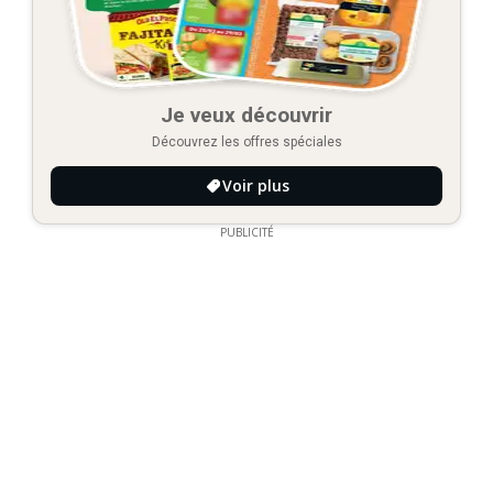
Je veux découvrir
Découvrez les offres spéciales
Voir plus
PUBLICITÉ