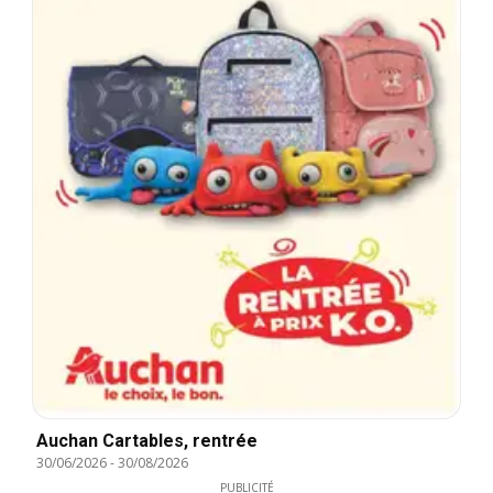
Auchan Cartables, rentrée
30/06/2026
-
30/08/2026
PUBLICITÉ