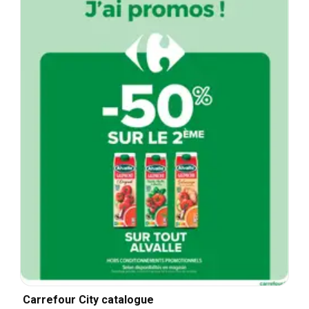
Carrefour City catalogue