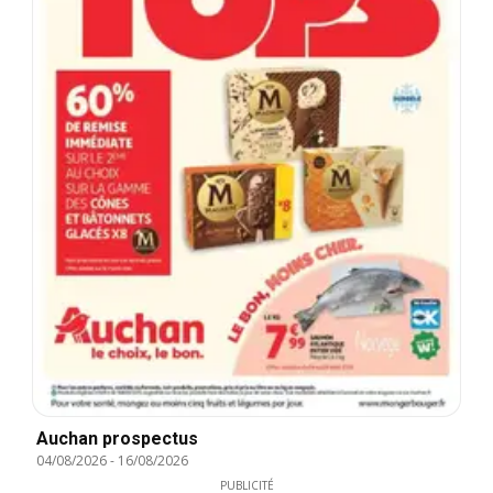
Auchan prospectus
04/08/2026
-
16/08/2026
PUBLICITÉ