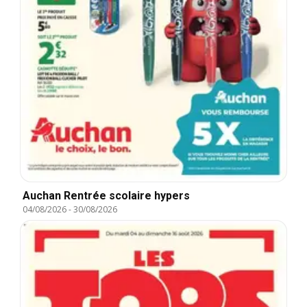
Auchan Rentrée scolaire hypers
04/08/2026
-
30/08/2026