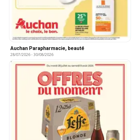
Auchan Parapharmacie, beauté
28/07/2026
-
30/08/2026