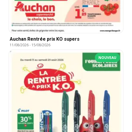
Auchan Rentrée prix KO supers
11/08/2026
-
15/08/2026
NOUVEAU