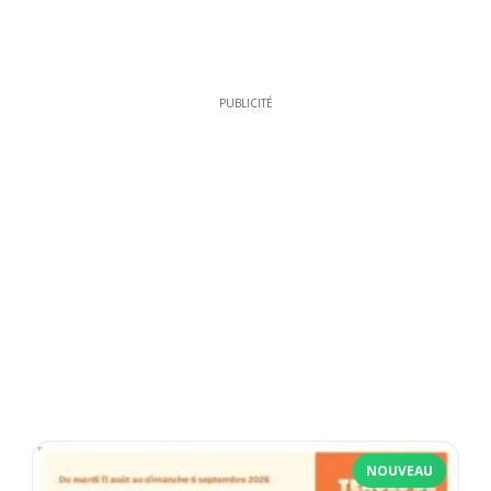
PUBLICITÉ
NOUVEAU