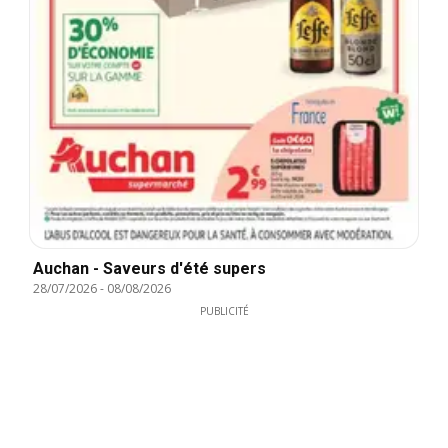
Auchan - Saveurs d'été supers
28/07/2026
-
08/08/2026
PUBLICITÉ