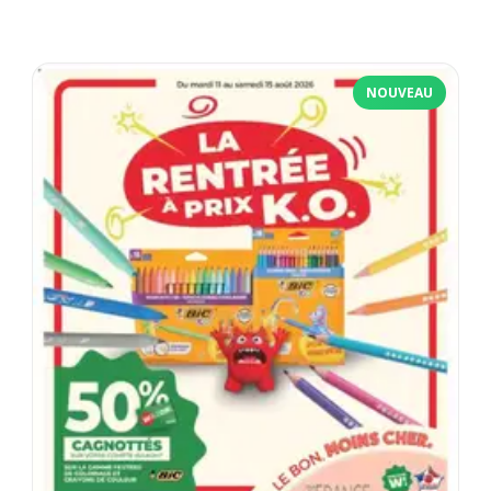
NOUVEAU