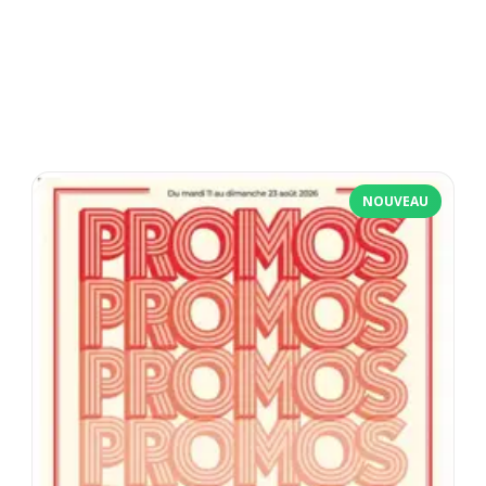
NOUVEAU