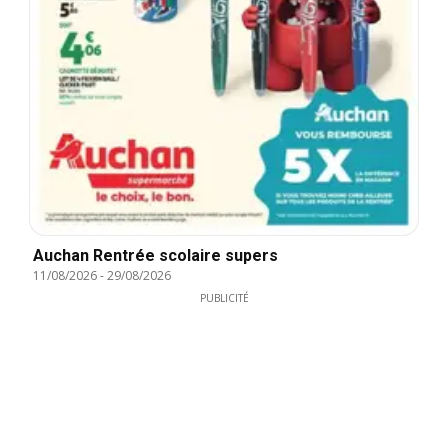
Auchan Rentrée scolaire supers
11/08/2026
-
29/08/2026
PUBLICITÉ