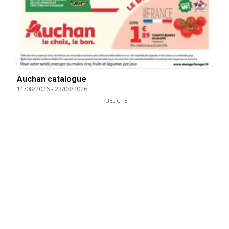
Auchan catalogue
11/08/2026
-
23/08/2026
PUBLICITÉ