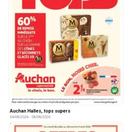
Auchan Halles, tops supers
04/08/2026
-
08/08/2026