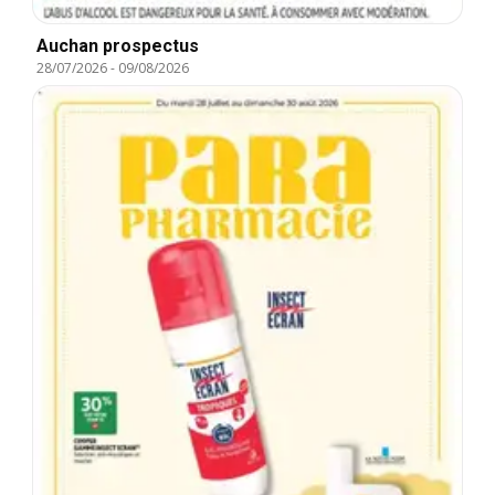
Auchan prospectus
28/07/2026
-
09/08/2026