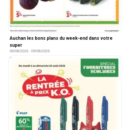
Auchan les bons plans du week-end dans votre
super
06/08/2026
-
09/08/2026