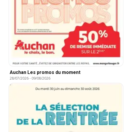
Auchan Les promos du moment
28/07/2026
-
09/08/2026