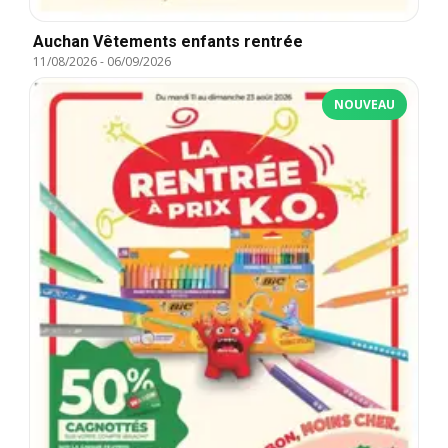
Auchan Vêtements enfants rentrée
11/08/2026
-
06/09/2026
NOUVEAU