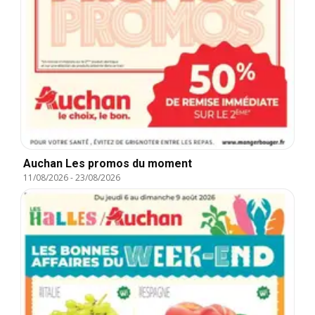
Auchan Les promos du moment
11/08/2026
-
23/08/2026