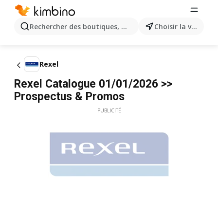
Rechercher des boutiques, des catégories, des produits.
Choisir la ville
Rexel
Rexel Catalogue 01/01/2026 >>
Prospectus & Promos
PUBLICITÉ