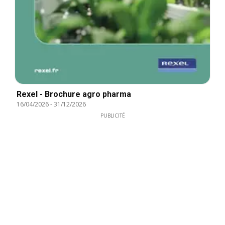
Rexel - Brochure agro pharma
16/04/2026
-
31/12/2026
PUBLICITÉ