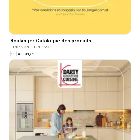
Boulanger Catalogue des produits
31/07/2026
-
11/08/2026
Boulanger