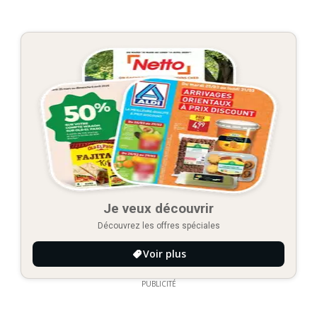
Je veux découvrir
Découvrez les offres spéciales
Voir plus
PUBLICITÉ