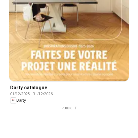
Darty catalogue
01/12/2025
-
31/12/2026
Darty
PUBLICITÉ