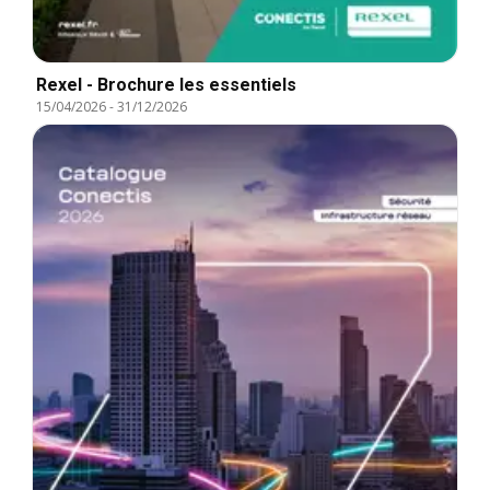
Rexel - Brochure les essentiels
15/04/2026
-
31/12/2026