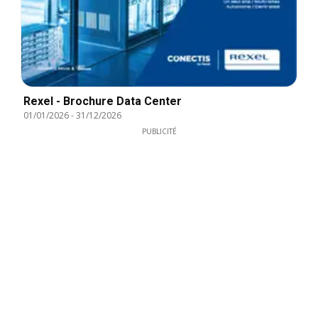
Rexel - Brochure Data Center
01/01/2026
-
31/12/2026
PUBLICITÉ