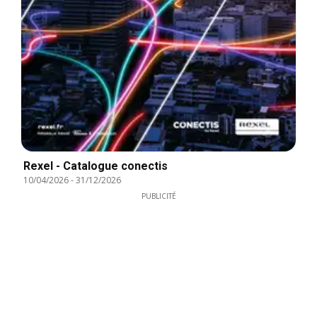
Rexel - Catalogue conectis
10/04/2026
-
31/12/2026
PUBLICITÉ