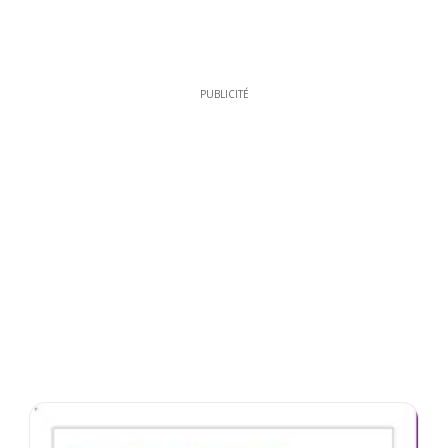
PUBLICITÉ