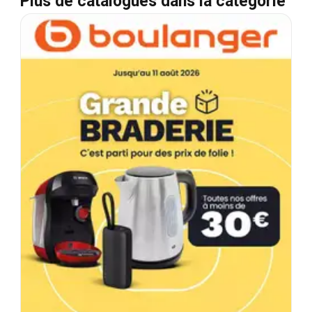
Plus de catalogues dans la catégorie