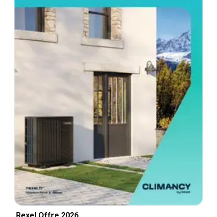
Rexel Offre 2026