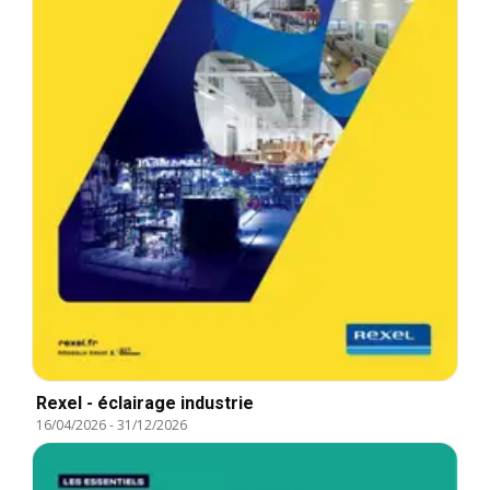
Rexel - éclairage industrie
16/04/2026
-
31/12/2026