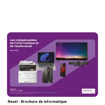
Rexel - Brochure de informatique