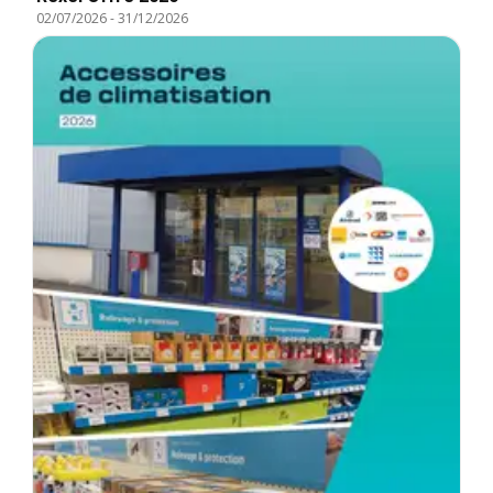
02/07/2026
-
31/12/2026