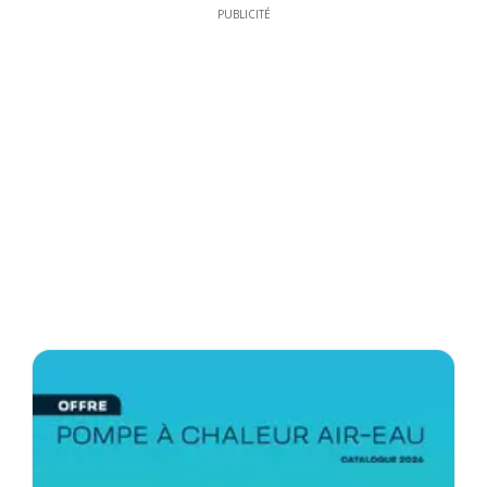
PUBLICITÉ