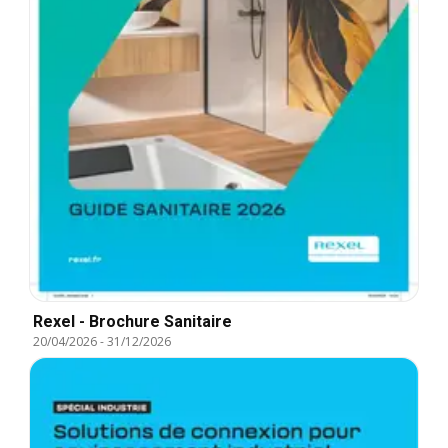
Rexel - Brochure Sanitaire
20/04/2026
-
31/12/2026