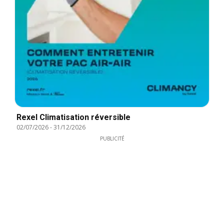
Rexel Climatisation réversible
02/07/2026
-
31/12/2026
PUBLICITÉ