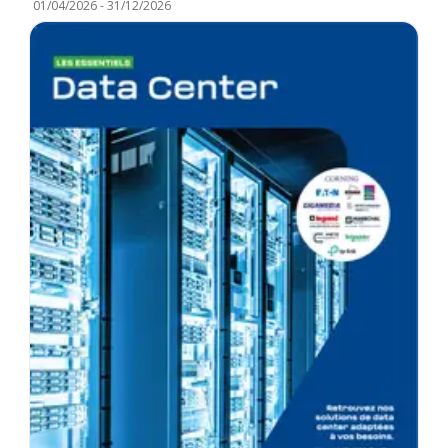
01/04/2026
-
31/12/2026