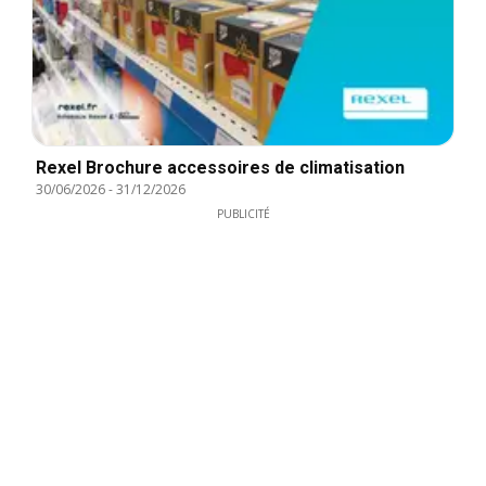
Rexel Brochure accessoires de climatisation
30/06/2026
-
31/12/2026
PUBLICITÉ