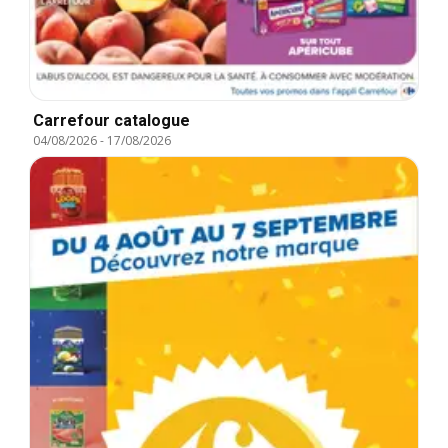
Carrefour catalogue
04/08/2026
-
17/08/2026