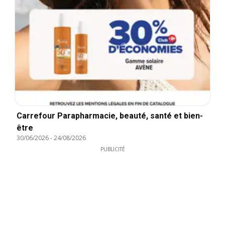
Carrefour Parapharmacie, beauté, santé et bien-
être
30/06/2026
-
24/08/2026
PUBLICITÉ