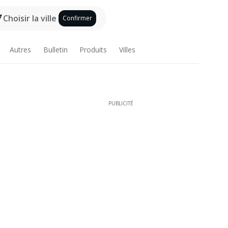
Choisir la ville
Confirmer
Autres
Bulletin
Produits
Villes
PUBLICITÉ