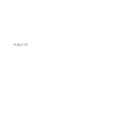
PUBLICITÉ