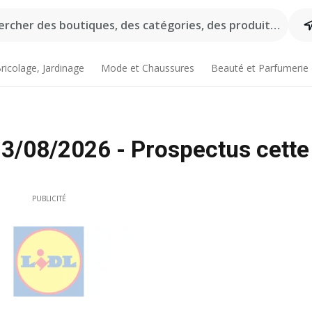
rcher des boutiques, des catégories, des produits...
ricolage, Jardinage
Mode et Chaussures
Beauté et Parfumerie
13/08/2026 - Prospectus cette
PUBLICITÉ