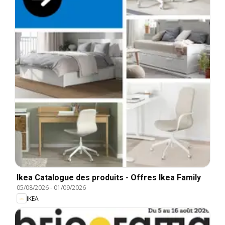
Ikea Catalogue des produits - Offres Ikea Family
05/08/2026
-
01/09/2026
IKEA