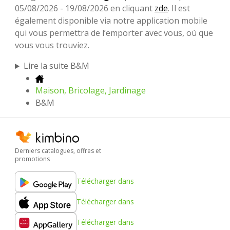
05/08/2026 - 19/08/2026 en cliquant
zde
. Il est
également disponible via notre application mobile
qui vous permettra de l’emporter avec vous, où que
vous vous trouviez.
Lire la suite B&M
Maison, Bricolage, Jardinage
B&M
Derniers catalogues, offres et
promotions
Télécharger dans
Télécharger dans
Télécharger dans