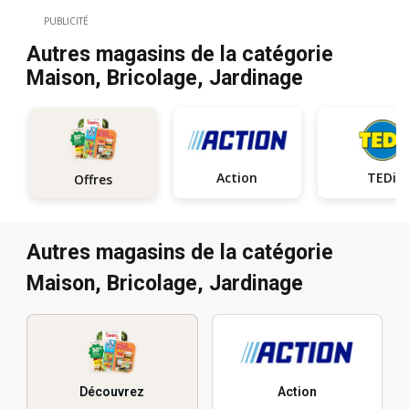
PUBLICITÉ
Autres magasins de la catégorie
Maison, Bricolage, Jardinage
Action
TEDi
Offres
Autres magasins de la catégorie
Maison, Bricolage, Jardinage
Découvrez
Action