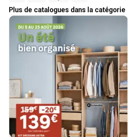
Plus de catalogues dans la catégorie