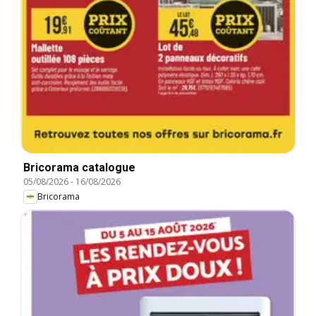
Bricorama catalogue
05/08/2026
-
16/08/2026
Bricorama