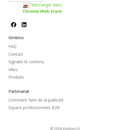
Télécharger dans
Chrome Web Store
Kimbino
FAQ
Contact
Signaler le contenu
Villes
Produits
Partenariat
Comment faire de la publicité
Espace professionnels B2B
© 2026
kimbino.fr