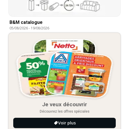
B&M catalogue
05/08/2026
-
19/08/2026
Je veux découvrir
Découvrez les offres spéciales
Voir plus