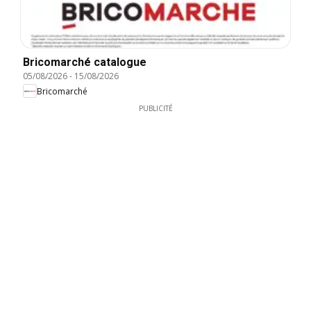
Bricomarché catalogue
05/08/2026
-
15/08/2026
Bricomarché
PUBLICITÉ