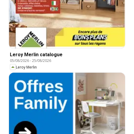
Leroy Merlin catalogue
05/08/2026
-
25/08/2026
Leroy Merlin