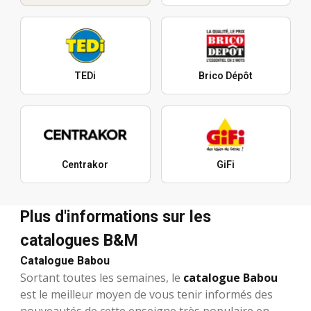
TEDi
Brico Dépôt
Centrakor
GiFi
Plus d'informations sur les
catalogues B&M
Catalogue Babou
Sortant toutes les semaines, le
catalogue Babou
est le meilleur moyen de vous tenir informés des