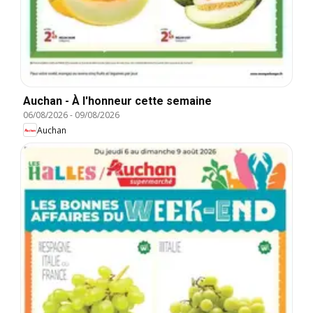
Auchan - À l'honneur cette semaine
06/08/2026
-
09/08/2026
Auchan