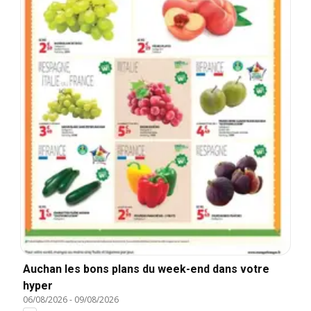
Auchan les bons plans du week-end dans votre
hyper
06/08/2026
-
09/08/2026