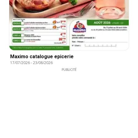
Maximo catalogue epicerie
17/07/2026
-
23/08/2026
PUBLICITÉ