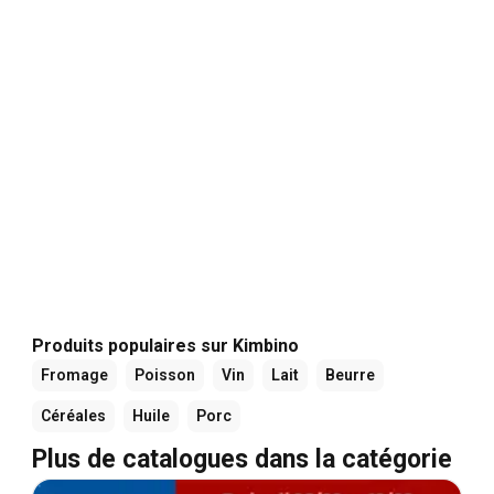
Produits populaires sur Kimbino
Fromage
Poisson
Vin
Lait
Beurre
Céréales
Huile
Porc
Plus de catalogues dans la catégorie