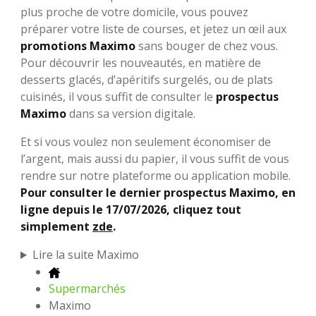
plus proche de votre domicile, vous pouvez
préparer votre liste de courses, et jetez un œil aux
promotions Maximo
sans bouger de chez vous.
Pour découvrir les nouveautés, en matière de
desserts glacés, d’apéritifs surgelés, ou de plats
cuisinés, il vous suffit de consulter le
prospectus
Maximo
dans sa version digitale.
Et si vous voulez non seulement économiser de
l’argent, mais aussi du papier, il vous suffit de vous
rendre sur notre plateforme ou application mobile.
Pour consulter le dernier prospectus Maximo, en
ligne depuis le 17/07/2026, cliquez tout
simplement
zde
.
Lire la suite Maximo
Supermarchés
Maximo