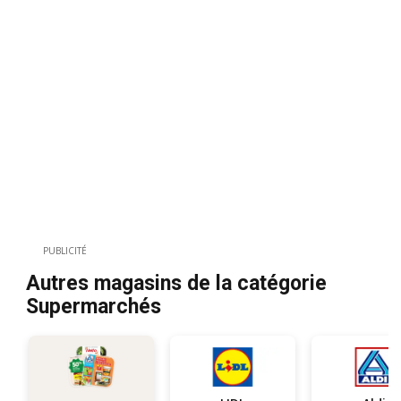
PUBLICITÉ
Autres magasins de la catégorie
Supermarchés