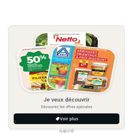
Je veux découvrir
Découvrez les offres spéciales
Voir plus
PUBLICITÉ