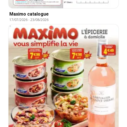
Maximo catalogue
17/07/2026
-
23/08/2026