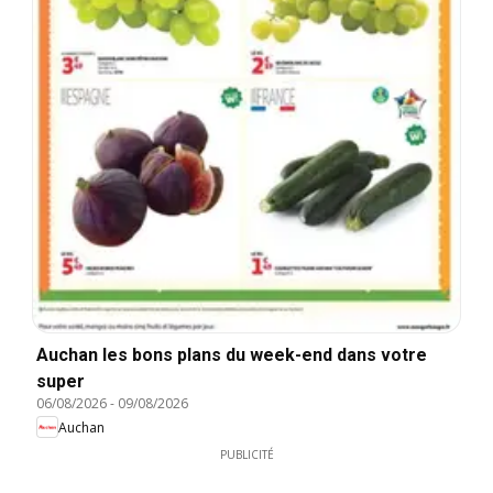
Auchan les bons plans du week-end dans votre
super
06/08/2026
-
09/08/2026
Auchan
PUBLICITÉ