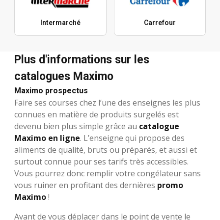
Intermarché
Carrefour
Plus d'informations sur les
catalogues Maximo
Maximo prospectus
Faire ses courses chez l’une des enseignes les plus
connues en matière de produits surgelés est
devenu bien plus simple grâce au
catalogue
Maximo en ligne
. L’enseigne qui propose des
aliments de qualité, bruts ou préparés, et aussi et
surtout connue pour ses tarifs très accessibles.
Vous pourrez donc remplir votre congélateur sans
vous ruiner en profitant des dernières
promo
Maximo
!
Avant de vous déplacer dans le point de vente le