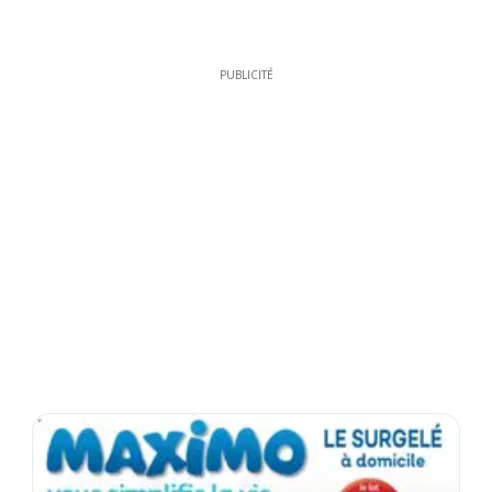
PUBLICITÉ