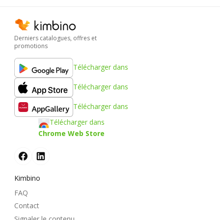
Derniers catalogues, offres et
promotions
Télécharger dans
Télécharger dans
Télécharger dans
Télécharger dans
Chrome Web Store
Kimbino
FAQ
Contact
Signaler le contenu