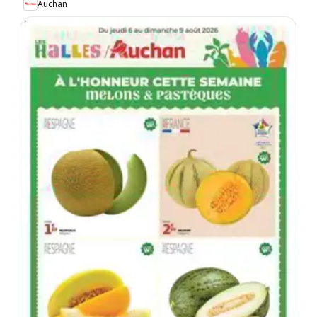
Auchan