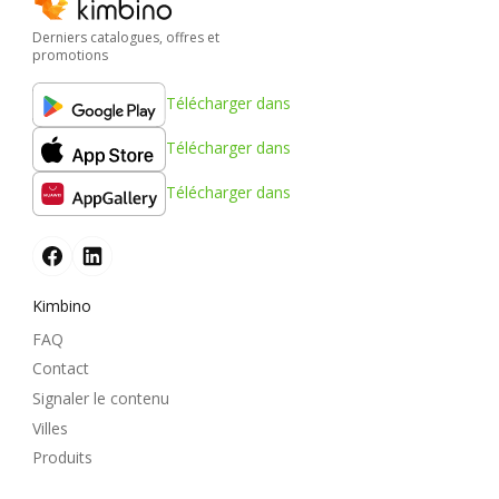
Derniers catalogues, offres et
promotions
Télécharger dans
Télécharger dans
Télécharger dans
Kimbino
FAQ
Contact
Signaler le contenu
Villes
Produits