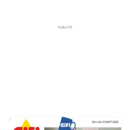
PUBLICITÉ