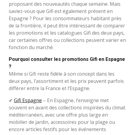
proposant des nouveautés chaque semaine. Mais
saviez-vous que Gifi est également présent en
Espagne ? Pour les consommateurs habitant près
de la frontière, il peut être intéressant de comparer
les promotions et les catalogues Gifi des deux pays,
car certaines offres ou collections peuvent varier en
fonction du marché.
Pourquoi consulter les promotions Gifi en Espagne
?
Même si Gifi reste fidèle à son concept dans les
deux pays, l’assortiment et les prix peuvent parfois
différer entre la France et l’Espagne.
✔
Gifi Espagne
– En Espagne, l’enseigne met
souvent en avant des collections inspirées du climat
méditerranéen, avec une offre plus large en
mobilier de jardin, accessoires pour la plage ou
encore articles festifs pour les événements