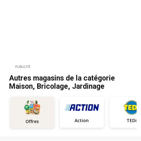
PUBLICITÉ
Autres magasins de la catégorie
Maison, Bricolage, Jardinage
Action
TEDi
Offres