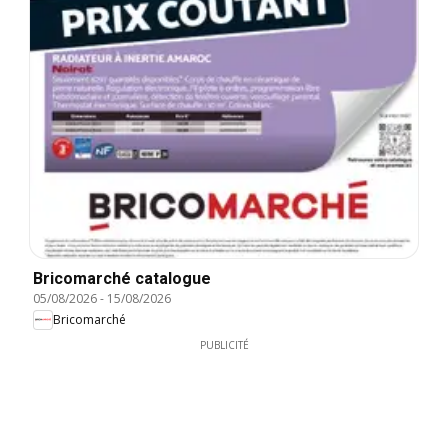
Bricomarché catalogue
05/08/2026
-
15/08/2026
Bricomarché
PUBLICITÉ