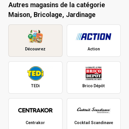
Autres magasins de la catégorie
Maison, Bricolage, Jardinage
Découvrez
Action
TEDi
Brico Dépôt
Centrakor
Cocktail Scandinave