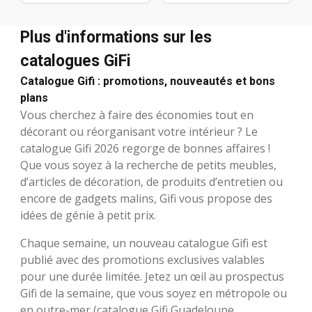
Plus d'informations sur les
catalogues GiFi
Catalogue Gifi : promotions, nouveautés et bons
plans
Vous cherchez à faire des économies tout en
décorant ou réorganisant votre intérieur ? Le
catalogue Gifi 2026 regorge de bonnes affaires !
Que vous soyez à la recherche de petits meubles,
d’articles de décoration, de produits d’entretien ou
encore de gadgets malins, Gifi vous propose des
idées de génie à petit prix.
Chaque semaine, un nouveau catalogue Gifi est
publié avec des promotions exclusives valables
pour une durée limitée. Jetez un œil au prospectus
Gifi de la semaine, que vous soyez en métropole ou
en outre-mer (catalogue Gifi Guadeloupe,