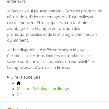
extérieurs.
✔ Des prix qui peuvent varier – Certains produits de
décoration, d’électroménager ou d’ustensiles de
cuisine peuvent être proposés à un tarif plus
avantageux en Espagne en fonction des
promotions locales et de la stratégie commerciale
du moment.
✔ Une disponibilité différente selon le pays –
Certaines collections limitées ou tendances de
saison sont parfois disponibles en exclusivité en
Espagne avant d’arriver en France.
Lire la suite GiFi
Maison, Bricolage, Jardinage
GiFi