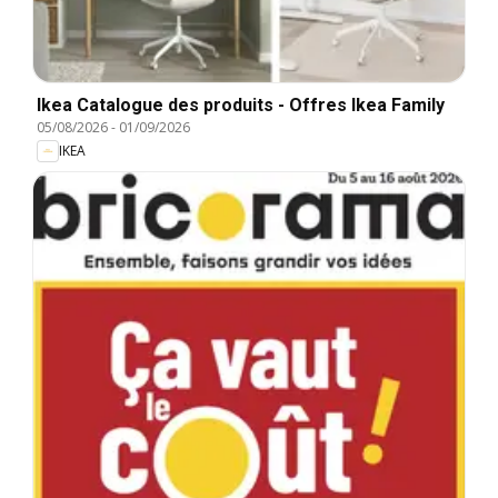
Ikea Catalogue des produits - Offres Ikea Family
05/08/2026
-
01/09/2026
IKEA