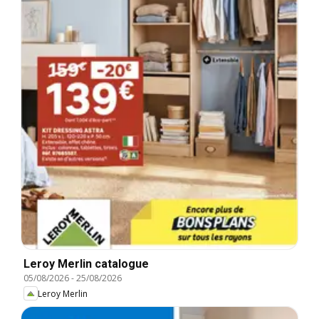
Leroy Merlin catalogue
05/08/2026
-
25/08/2026
Leroy Merlin