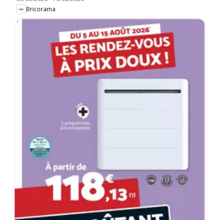
Bricorama