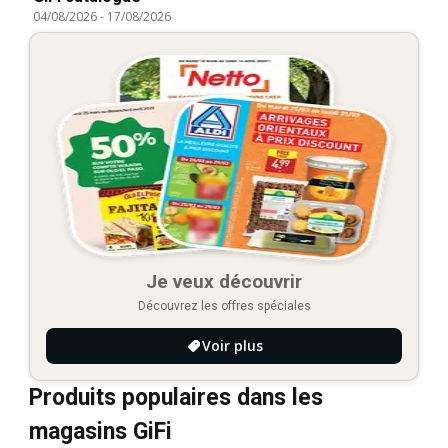
04/08/2026
-
17/08/2026
Je veux découvrir
Découvrez les offres spéciales
Voir plus
Produits populaires dans les
magasins GiFi