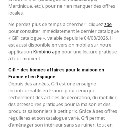
Martinique, etc.), pour ne rien manquer des offres
locales.
Ne perdez plus de temps à chercher : cliquez
zde
pour consulter immédiatement le dernier catalogue
« GiFi catalogue », valable depuis le 04/08/2026. Il
est aussi disponible en version mobile sur notre
application
Kimbino app
pour une lecture pratique
à tout moment.
Gifi – des bonnes affaires pour la maison en
France et en Espagne
Depuis des années, Gifi est une enseigne
incontournable en France pour ceux qui
recherchent des articles de décoration, du mobilier,
des accessoires pratiques pour la maison et des
produits saisonniers à petit prix. Grâce à ses offres
régulières et son catalogue varié, Gifi permet
d’aménager son intérieur sans se ruiner, tout en