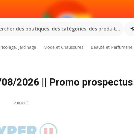
rcher des boutiques, des catégories, des produits...
ricolage, Jardinage
Mode et Chaussures
Beauté et Parfumerie
/08/2026 || Promo prospectus
PUBLICITÉ