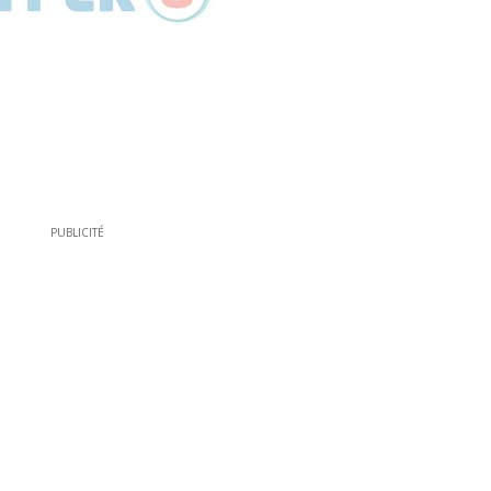
PUBLICITÉ