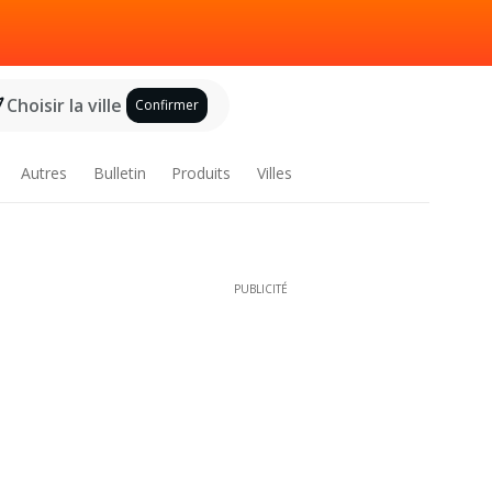
Choisir la ville
Confirmer
Autres
Bulletin
Produits
Villes
PUBLICITÉ