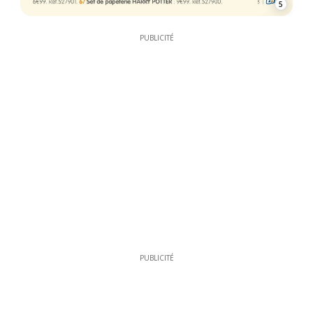
5
PUBLICITÉ
PUBLICITÉ