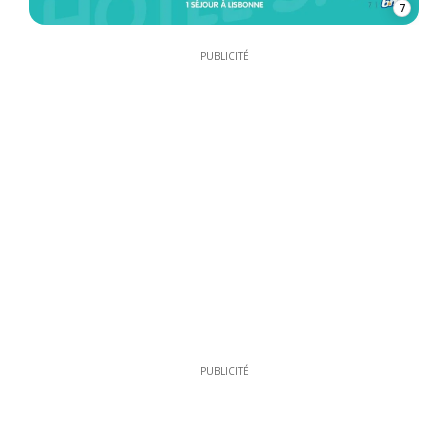
7
PUBLICITÉ
PUBLICITÉ