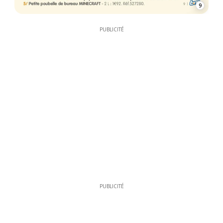
9
PUBLICITÉ
PUBLICITÉ