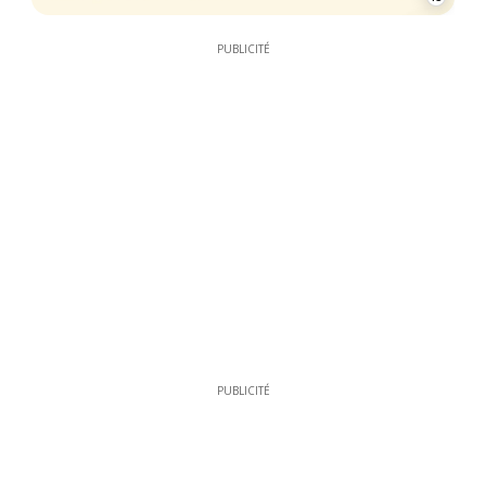
13
PUBLICITÉ
PUBLICITÉ