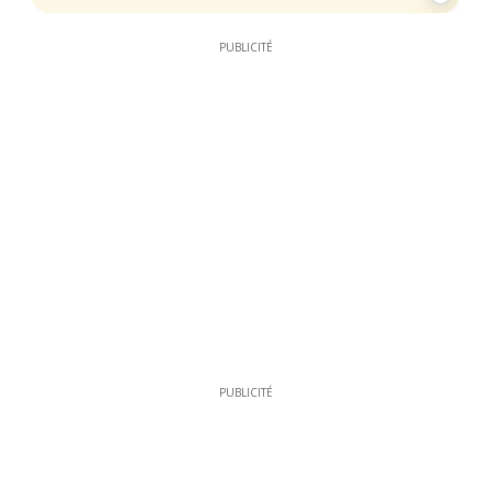
11
PUBLICITÉ
PUBLICITÉ