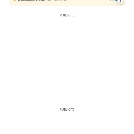
3
PUBLICITÉ
PUBLICITÉ