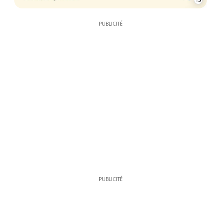
15
PUBLICITÉ
PUBLICITÉ