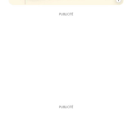
1
PUBLICITÉ
PUBLICITÉ