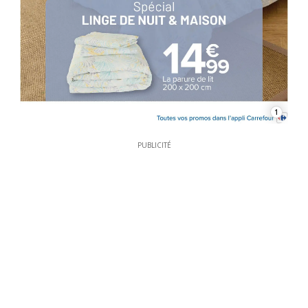
1
PUBLICITÉ