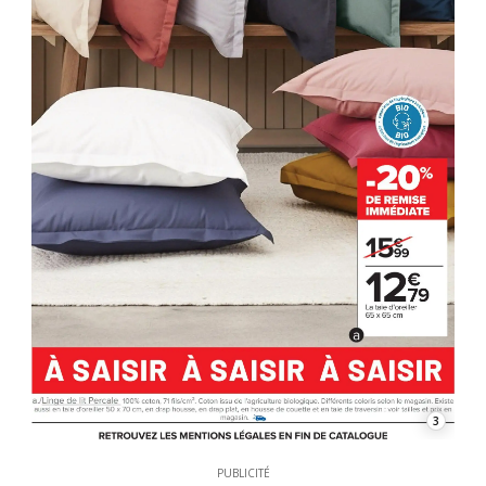
3
PUBLICITÉ