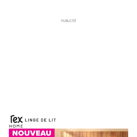
PUBLICITÉ