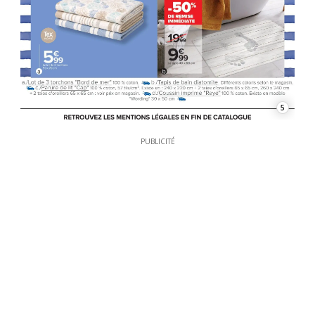
5
PUBLICITÉ