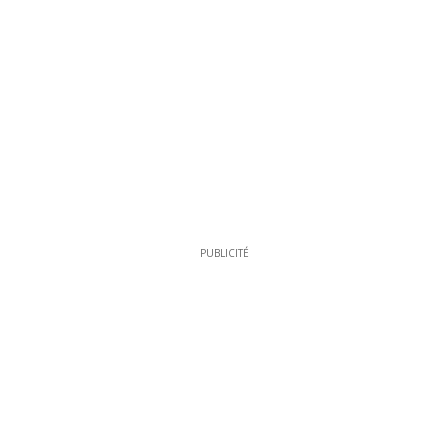
PUBLICITÉ