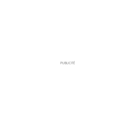
PUBLICITÉ