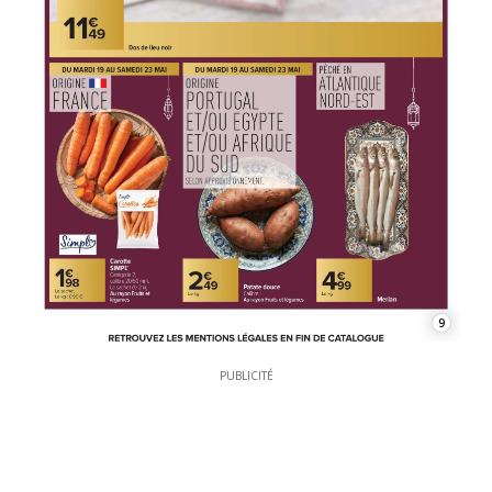
9
PUBLICITÉ