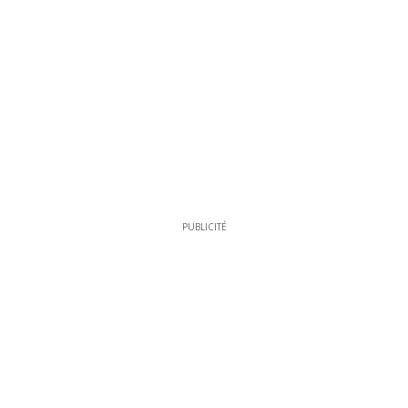
PUBLICITÉ