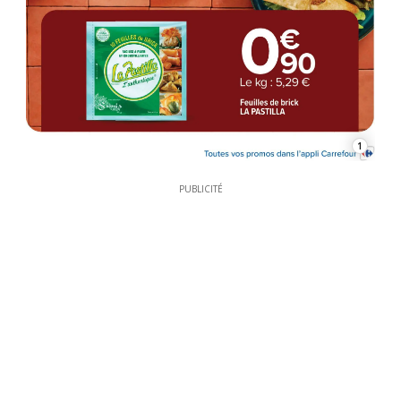
1
PUBLICITÉ