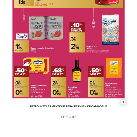
3
PUBLICITÉ