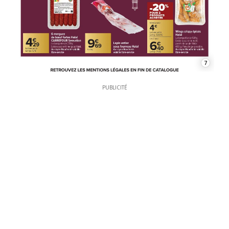
7
PUBLICITÉ