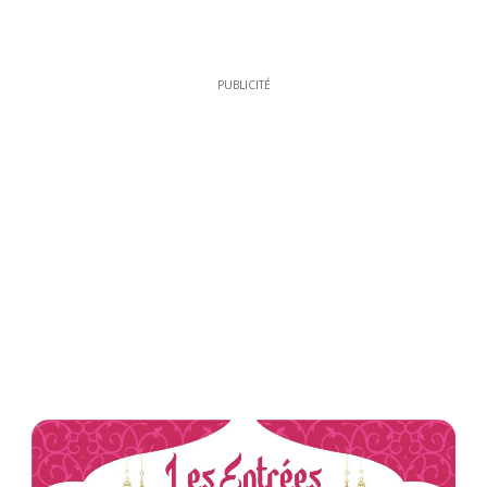
PUBLICITÉ