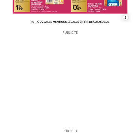
5
PUBLICITÉ
PUBLICITÉ