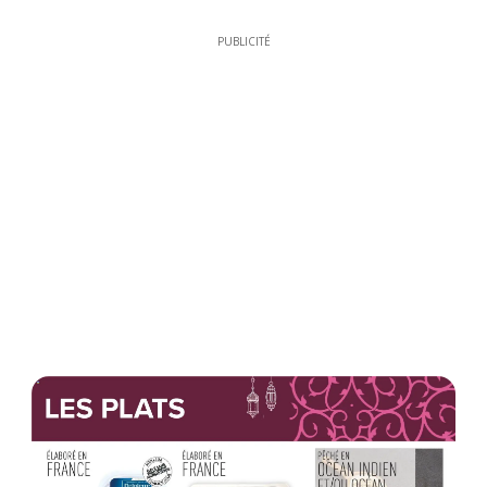
PUBLICITÉ