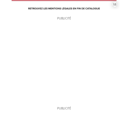
11
PUBLICITÉ
PUBLICITÉ