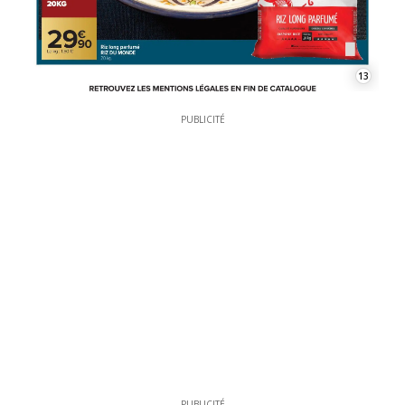
13
PUBLICITÉ
PUBLICITÉ