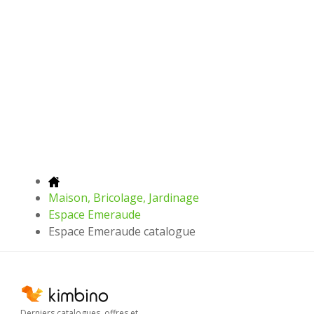
Maison, Bricolage, Jardinage
Espace Emeraude
Espace Emeraude catalogue
Derniers catalogues, offres et