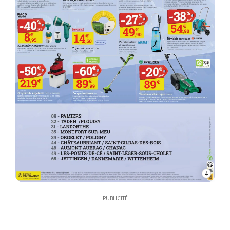
4
PUBLICITÉ