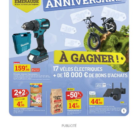
1
PUBLICITÉ