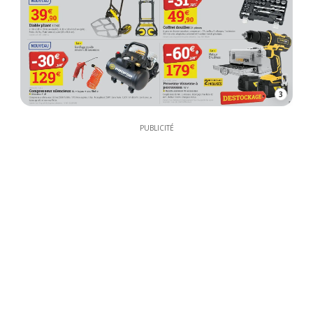
3
PUBLICITÉ