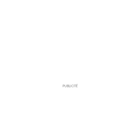
PUBLICITÉ