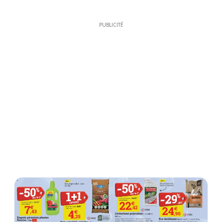
PUBLICITÉ