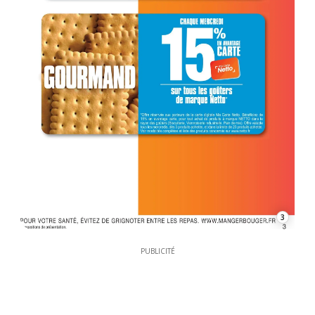
3
PUBLICITÉ