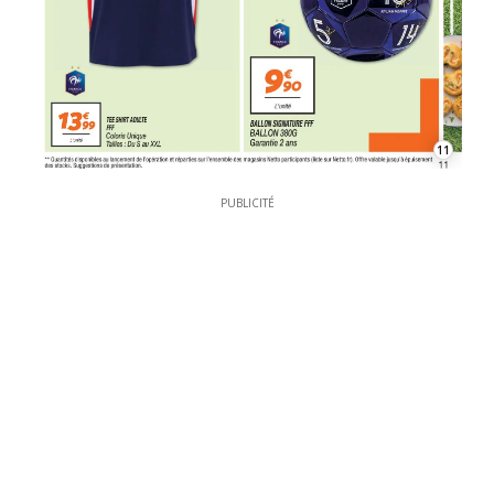
11
PUBLICITÉ