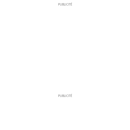
PUBLICITÉ
PUBLICITÉ