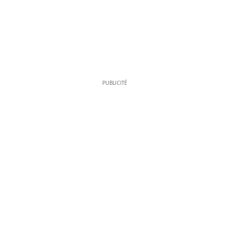
PUBLICITÉ