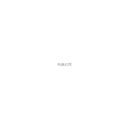
PUBLICITÉ