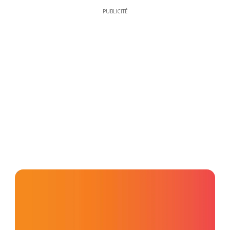
PUBLICITÉ