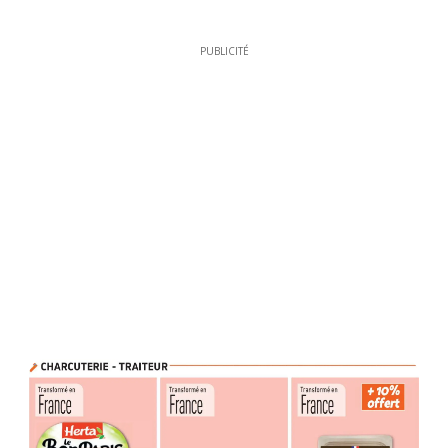
PUBLICITÉ