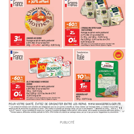
13
PUBLICITÉ