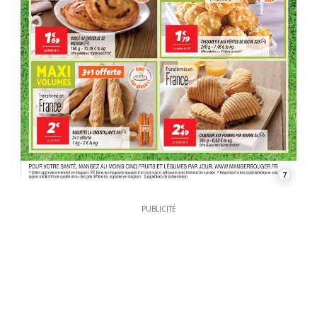
7
PUBLICITÉ