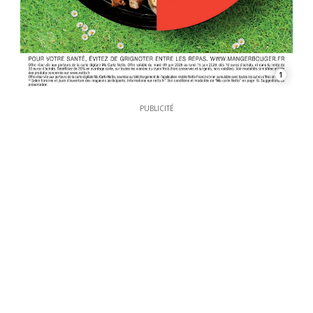
1
PUBLICITÉ