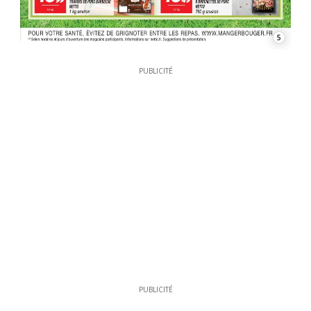
5
PUBLICITÉ
PUBLICITÉ