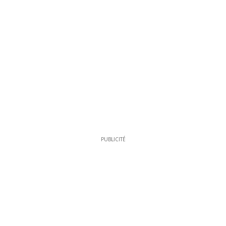
PUBLICITÉ