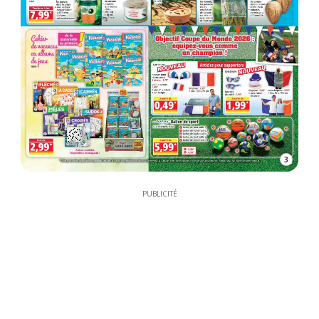
3
PUBLICITÉ