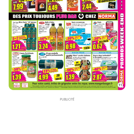
11
PUBLICITÉ