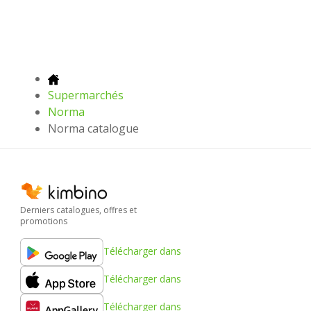
Supermarchés
Norma
Norma catalogue
Derniers catalogues, offres et
promotions
Télécharger dans
Télécharger dans
Télécharger dans