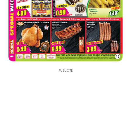
12
PUBLICITÉ