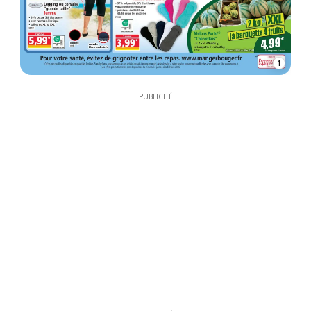
1
PUBLICITÉ