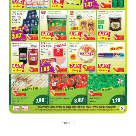
5
PUBLICITÉ