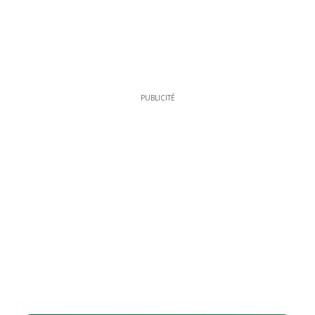
PUBLICITÉ