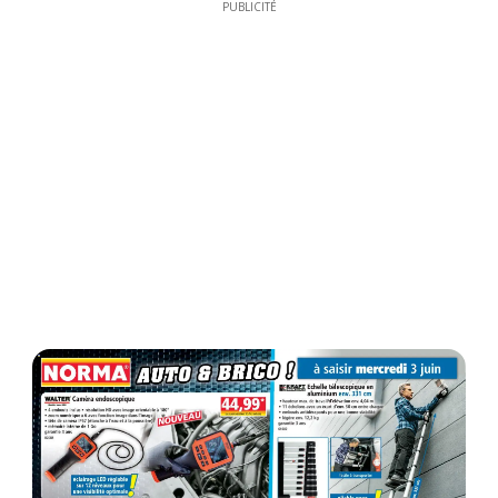
PUBLICITÉ