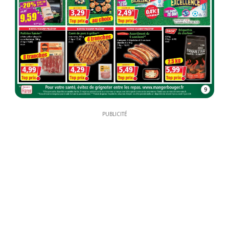
9
PUBLICITÉ