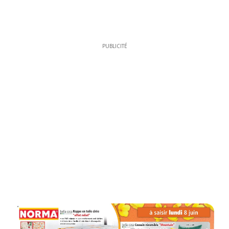
PUBLICITÉ