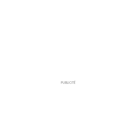
PUBLICITÉ