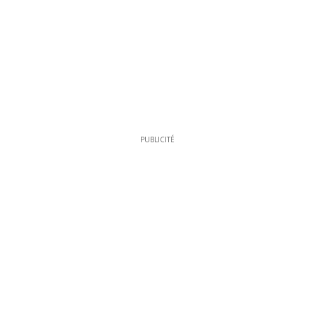
PUBLICITÉ