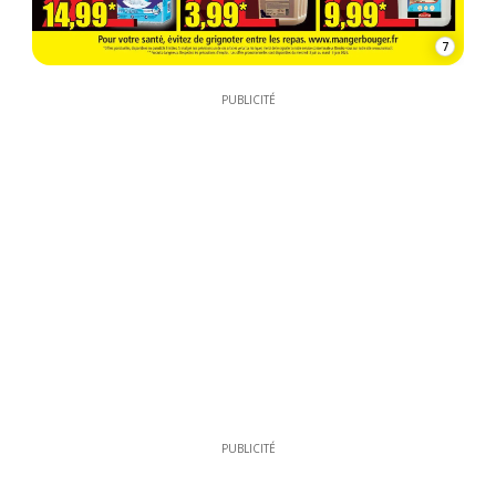
7
PUBLICITÉ
PUBLICITÉ