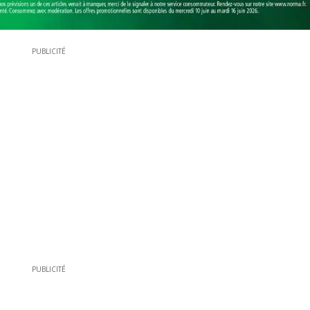
PUBLICITÉ
PUBLICITÉ