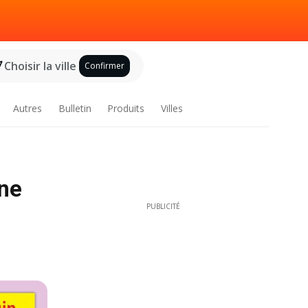
Choisir la ville
Confirmer
Autres
Bulletin
Produits
Villes
gne
PUBLICITÉ