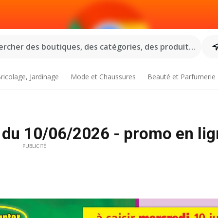
rcher des boutiques, des catégories, des produits...
ricolage, Jardinage
Mode et Chaussures
Beauté et Parfumerie
 du 10/06/2026 - promo en li
PUBLICITÉ