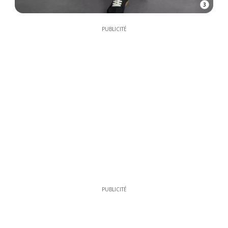
3
PUBLICITÉ
PUBLICITÉ