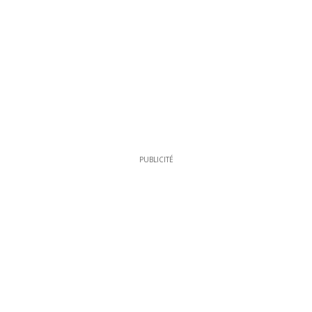
PUBLICITÉ