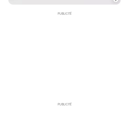
PUBLICITÉ
PUBLICITÉ