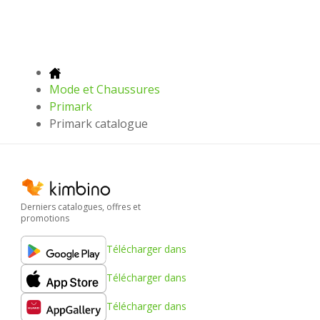
Mode et Chaussures
Primark
Primark catalogue
Derniers catalogues, offres et
promotions
Télécharger dans
Télécharger dans
Télécharger dans