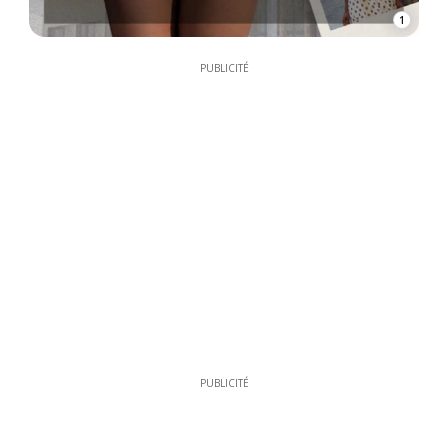
1
PUBLICITÉ
PUBLICITÉ