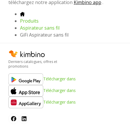
téléchargez notre application
Kimbino app
.
Produits
Aspirateur sans fil
GiFi Aspirateur sans fil
Derniers catalogues, offres et
promotions
Télécharger dans
Télécharger dans
Télécharger dans