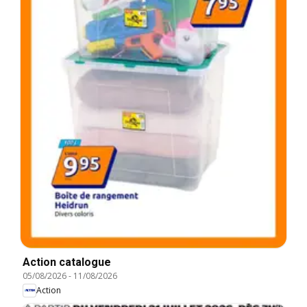
Action catalogue
05/08/2026
-
11/08/2026
Action