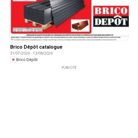
Brico Dépôt catalogue
31/07/2026
-
13/08/2026
Brico Dépôt
PUBLICITÉ