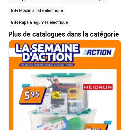
GiFi
Moulin à café électrique
GiFi
Râpe à légumes électrique
Plus de catalogues dans la catégorie