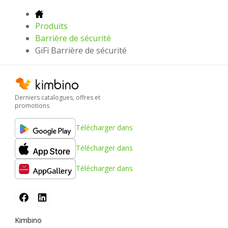
Produits
Barrière de sécurité
GiFi Barrière de sécurité
Derniers catalogues, offres et
promotions
Télécharger dans
Télécharger dans
Télécharger dans
Kimbino