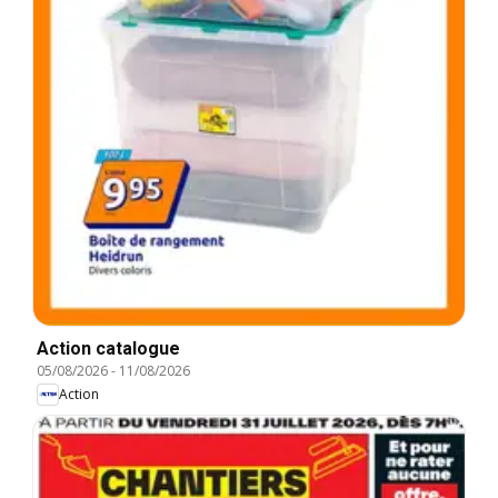
Action catalogue
05/08/2026
-
11/08/2026
Action