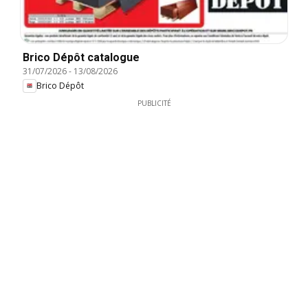
Brico Dépôt catalogue
31/07/2026
-
13/08/2026
Brico Dépôt
PUBLICITÉ