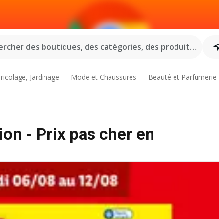
rcher des boutiques, des catégories, des produits...
ricolage, Jardinage
Mode et Chaussures
Beauté et Parfumerie
on - Prix pas cher en