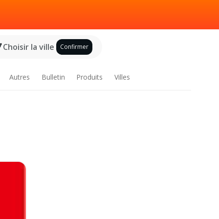
Choisir la ville
Confirmer
Autres
Bulletin
Produits
Villes