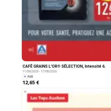
CAFÉ GRAINS L'OR® SÉLECTION, Intensité 6.
11/08/2026
-
17/08/2026
Aldi
12,65 €