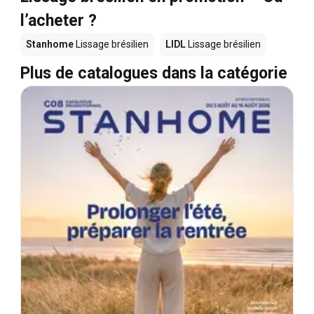
l’acheter ?
Stanhome
Lissage brésilien
LIDL
Lissage brésilien
Plus de catalogues dans la catégorie