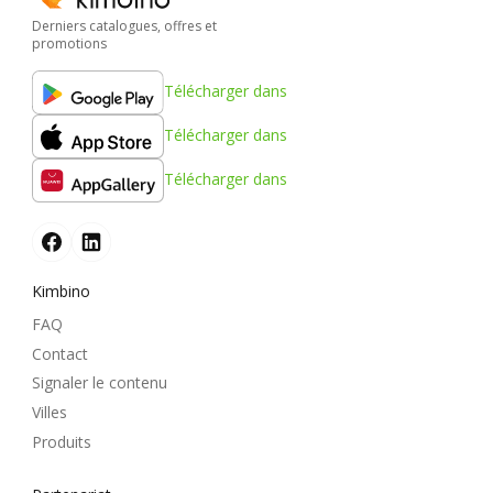
Derniers catalogues, offres et
promotions
Télécharger dans
Télécharger dans
Télécharger dans
Kimbino
FAQ
Contact
Signaler le contenu
Villes
Produits