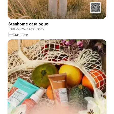
Stanhome catalogue
03/08/2026
-
16/08/2026
Stanhome