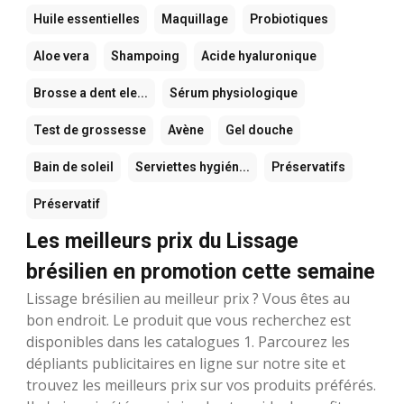
Huile essentielles
Maquillage
Probiotiques
Aloe vera
Shampoing
Acide hyaluronique
Brosse a dent ele...
Sérum physiologique
Test de grossesse
Avène
Gel douche
Bain de soleil
Serviettes hygién...
Préservatifs
Préservatif
Les meilleurs prix du Lissage
brésilien en promotion cette semaine
Lissage brésilien au meilleur prix ? Vous êtes au
bon endroit. Le produit que vous recherchez est
disponibles dans les catalogues 1. Parcourez les
dépliants publicitaires en ligne sur notre site et
trouvez les meilleurs prix sur vos produits préférés.