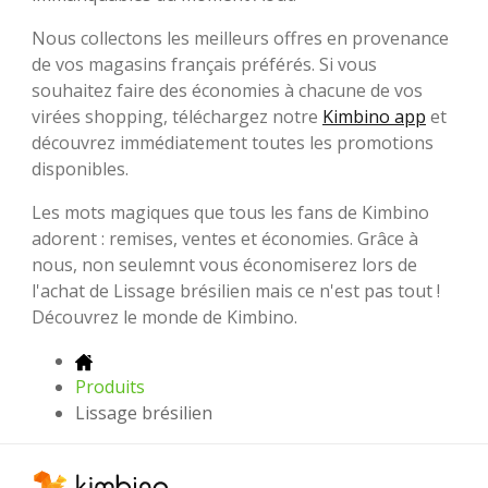
Nous collectons les meilleurs offres en provenance
de vos magasins français préférés. Si vous
souhaitez faire des économies à chacune de vos
virées shopping, téléchargez notre
Kimbino app
et
découvrez immédiatement toutes les promotions
disponibles.
Les mots magiques que tous les fans de Kimbino
adorent : remises, ventes et économies. Grâce à
nous, non seulemnt vous économiserez lors de
l'achat de Lissage brésilien mais ce n'est pas tout !
Découvrez le monde de Kimbino.
Produits
Lissage brésilien