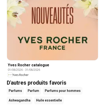
Yves Rocher catalogue
01/08/2026
-
31/08/2026
Yves Rocher
D'autres produits favoris
Parfums
Parfum
Parfums pour hommes
Ashwagandha
Huile essentielle