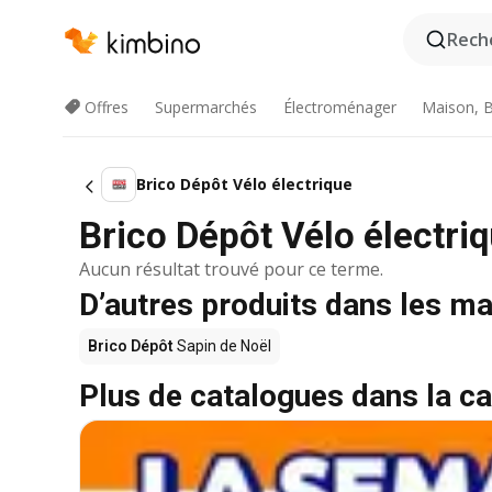
Reche
Offres
Supermarchés
Électroménager
Maison, B
Brico Dépôt Vélo électrique
Brico Dépôt Vélo électri
Aucun résultat trouvé pour ce terme.
D’autres produits dans les m
Brico Dépôt
Sapin de Noël
Plus de catalogues dans la ca