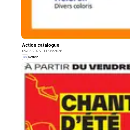
Action catalogue
05/08/2026
-
11/08/2026
Action