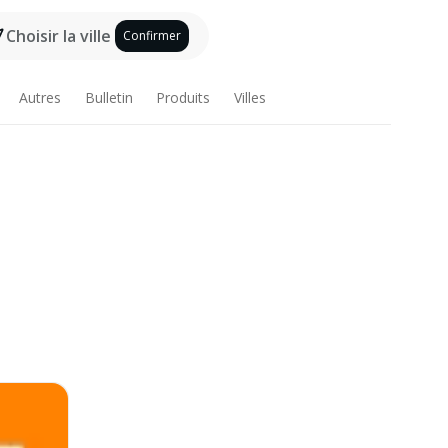
Choisir la ville
Confirmer
Autres
Bulletin
Produits
Villes