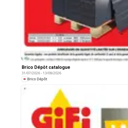
Brico Dépôt catalogue
31/07/2026
-
13/08/2026
Brico Dépôt