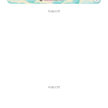
PUBLICITÉ
PUBLICITÉ