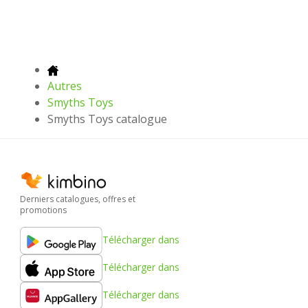
Autres
Smyths Toys
Smyths Toys catalogue
Derniers catalogues, offres et
promotions
Télécharger dans
Télécharger dans
Télécharger dans