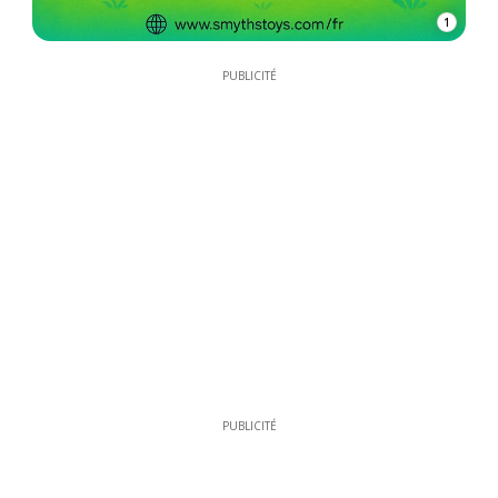
1
PUBLICITÉ
PUBLICITÉ