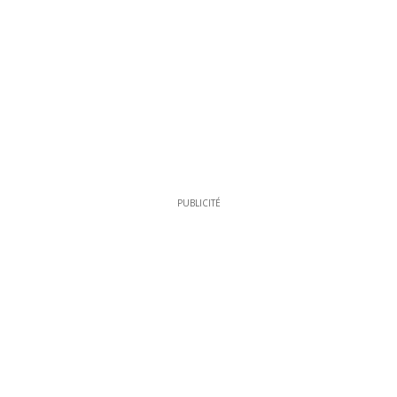
PUBLICITÉ