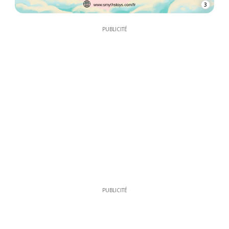
3
PUBLICITÉ
PUBLICITÉ