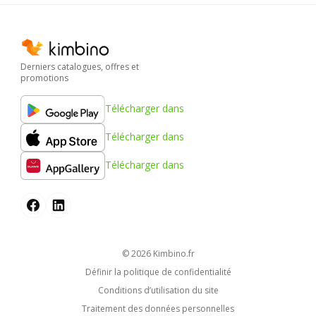
Derniers catalogues, offres et
promotions
Télécharger dans
Télécharger dans
Télécharger dans
© 2026
kimbino.fr
Définir la politique de confidentialité
Conditions d’utilisation du site
Traitement des données personnelles