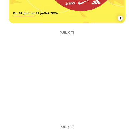
1
PUBLICITÉ
PUBLICITÉ