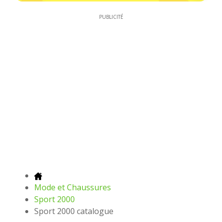
PUBLICITÉ
Mode et Chaussures
Sport 2000
Sport 2000 catalogue