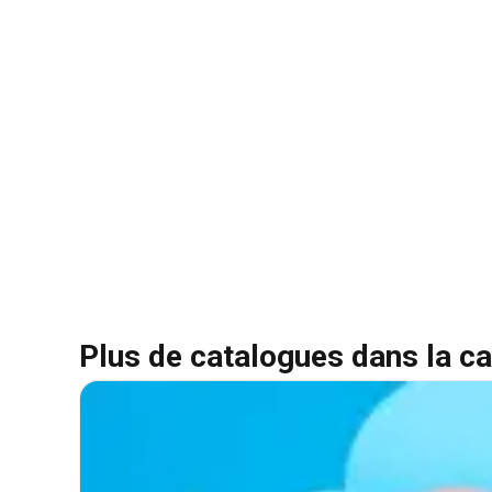
Plus de catalogues dans la ca