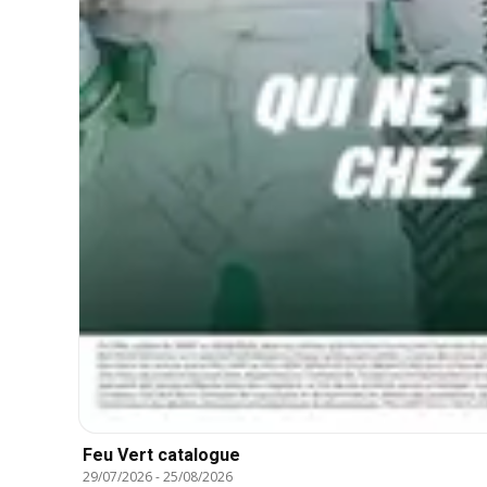
Feu Vert catalogue
29/07/2026
-
25/08/2026