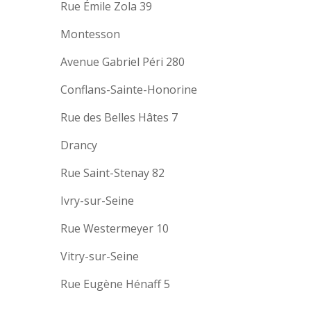
Rue Émile Zola 39
Montesson
Avenue Gabriel Péri 280
Conflans-Sainte-Honorine
Rue des Belles Hâtes 7
Drancy
Rue Saint-Stenay 82
Ivry-sur-Seine
Rue Westermeyer 10
Vitry-sur-Seine
Rue Eugène Hénaff 5