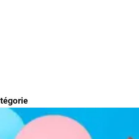
tégorie