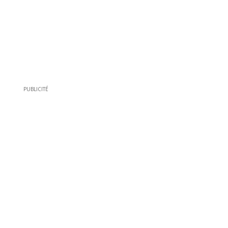
PUBLICITÉ