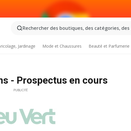
Rechercher des boutiques, des catégories, des p
ricolage, Jardinage
Mode et Chaussures
Beauté et Parfumerie
ns - Prospectus en cours
PUBLICITÉ