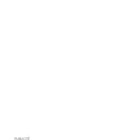
PUBLICITÉ