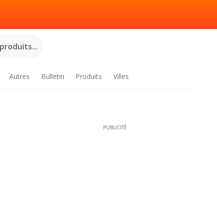
roduits...
Autres
Bulletin
Produits
Villes
PUBLICITÉ