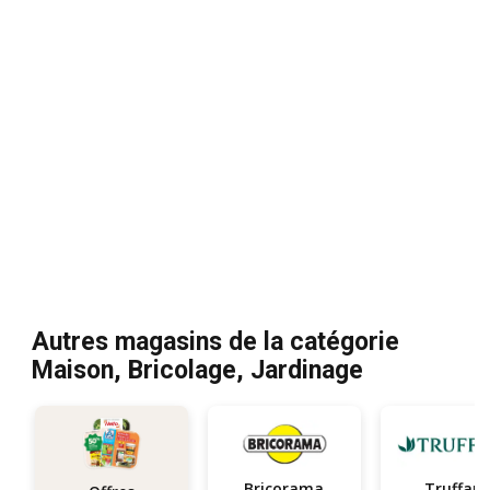
Autres magasins de la catégorie
Maison, Bricolage, Jardinage
Bricorama
Truffaut