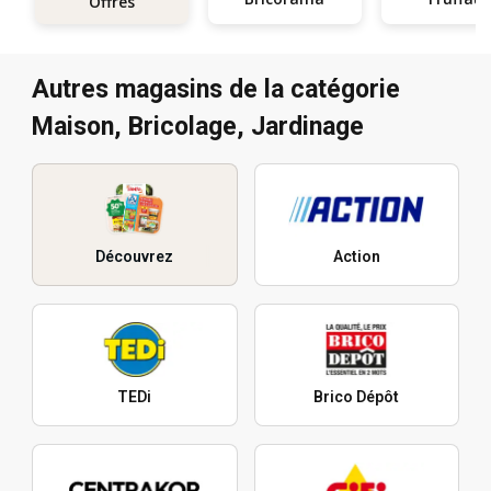
Offres
Autres magasins de la catégorie
Maison, Bricolage, Jardinage
Découvrez
Action
TEDi
Brico Dépôt