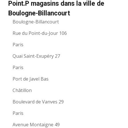
Point.P magasins dans la ville de
Boulogne-Billancourt
Boulogne-Billancourt
Rue du Point-du-Jour 106
Paris
Quai Saint-Exupéry 27
Paris
Port de Javel Bas
Châtillon
Boulevard de Vanves 29
Paris
Avenue Montaigne 49