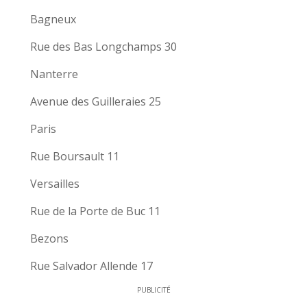
Bagneux
Rue des Bas Longchamps 30
Nanterre
Avenue des Guilleraies 25
Paris
Rue Boursault 11
Versailles
Rue de la Porte de Buc 11
Bezons
Rue Salvador Allende 17
PUBLICITÉ