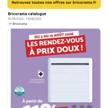
Bricorama catalogue
05/08/2026
-
16/08/2026
Bricorama