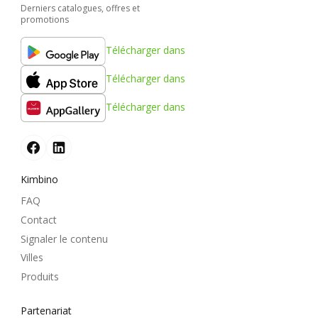
Derniers catalogues, offres et
promotions
Télécharger dans
Télécharger dans
Télécharger dans
Kimbino
FAQ
Contact
Signaler le contenu
Villes
Produits
Partenariat