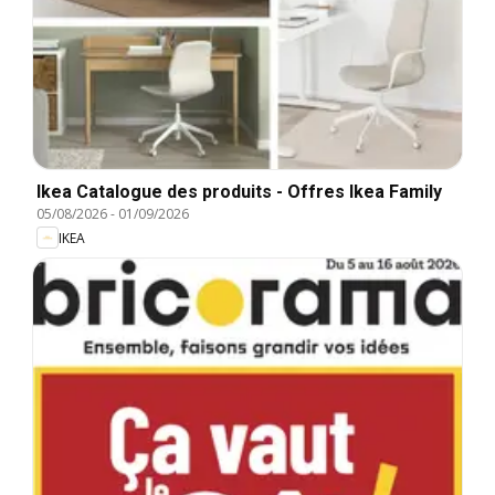
Ikea Catalogue des produits - Offres Ikea Family
05/08/2026
-
01/09/2026
IKEA