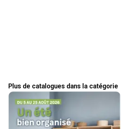
Plus de catalogues dans la catégorie