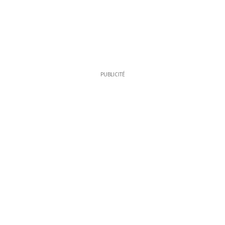
PUBLICITÉ