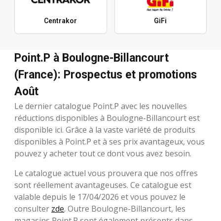
Centrakor
GiFi
Point.P à Boulogne-Billancourt
(France): Prospectus et promotions
Août
Le dernier catalogue Point.P avec les nouvelles
réductions disponibles à Boulogne-Billancourt est
disponible ici. Grâce à la vaste variété de produits
disponibles à Point.P et à ses prix avantageux, vous
pouvez y acheter tout ce dont vous avez besoin.
Le catalogue actuel vous prouvera que nos offres
sont réellement avantageuses. Ce catalogue est
valable depuis le 17/04/2026 et vous pouvez le
consulter
zde
. Outre Boulogne-Billancourt, les
magasins Point.P sont également présents dans