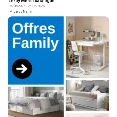
Leroy Merlin catalogue
05/08/2026
-
25/08/2026
Leroy Merlin