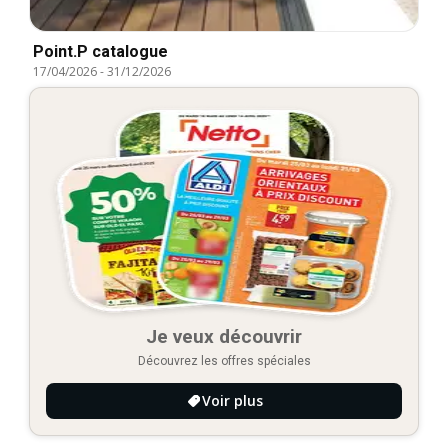
Point.P catalogue
17/04/2026
-
31/12/2026
Je veux découvrir
Découvrez les offres spéciales
Voir plus