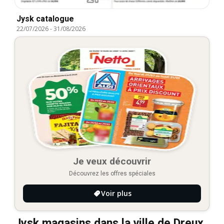
Jysk catalogue
22/07/2026
-
31/08/2026
Je veux découvrir
Découvrez les offres spéciales
Voir plus
Jysk magasins dans la ville de Dreux