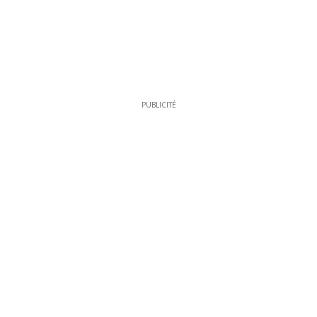
PUBLICITÉ