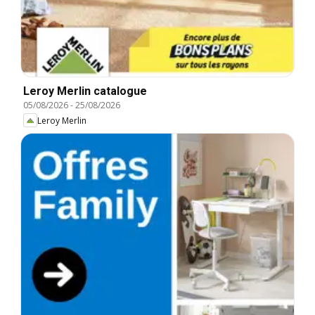
Leroy Merlin catalogue
05/08/2026
-
25/08/2026
Leroy Merlin