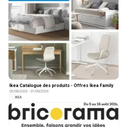
Ikea Catalogue des produits - Offres Ikea Family
05/08/2026
-
01/09/2026
IKEA