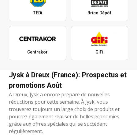
TEDi
Brico Dépôt
Centrakor
GiFi
Jysk à Dreux (France): Prospectus et
promotions Août
À Dreux, Jysk a encore préparé de nouvelles
réductions pour cette semaine. À Jysk, vous
trouverez toujours un large choix de produits et
pourrez également réaliser de belles économies
grâce aux offres spéciales qui se succèdent
régulièrement.