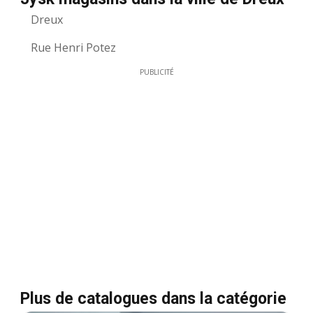
Dreux
Rue Henri Potez
PUBLICITÉ
Plus de catalogues dans la catégorie