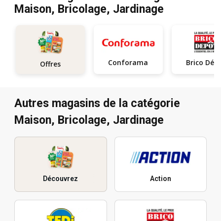
Maison, Bricolage, Jardinage
Conforama
Brico Dép
Offres
Autres magasins de la catégorie
Maison, Bricolage, Jardinage
Découvrez
Action