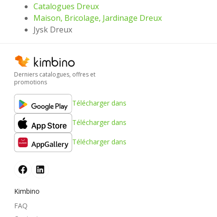
Catalogues Dreux
Maison, Bricolage, Jardinage Dreux
Jysk Dreux
Derniers catalogues, offres et
promotions
Télécharger dans
Télécharger dans
Télécharger dans
Kimbino
FAQ