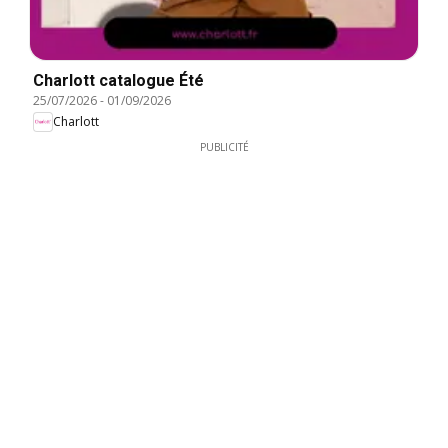
Charlott catalogue Été
25/07/2026
-
01/09/2026
Charlott
PUBLICITÉ