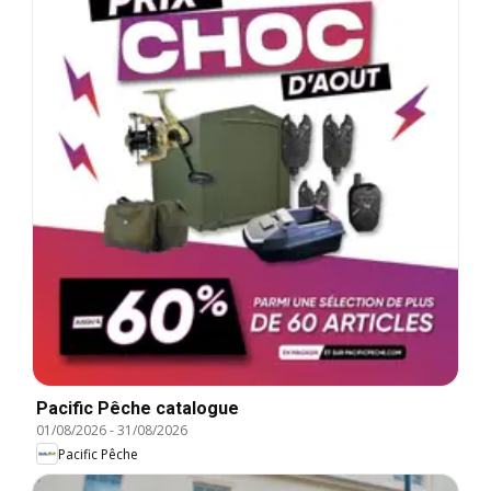
Pacific Pêche catalogue
01/08/2026
-
31/08/2026
Pacific Pêche