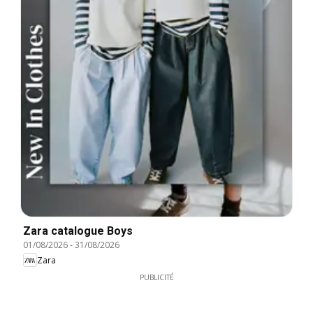
Zara catalogue Boys
01/08/2026
-
31/08/2026
Zara
PUBLICITÉ