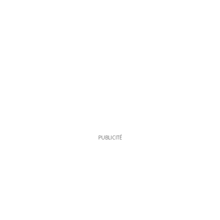
PUBLICITÉ