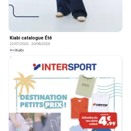
Kiabi catalogue Été
22/07/2026
-
20/08/2026
Kiabi