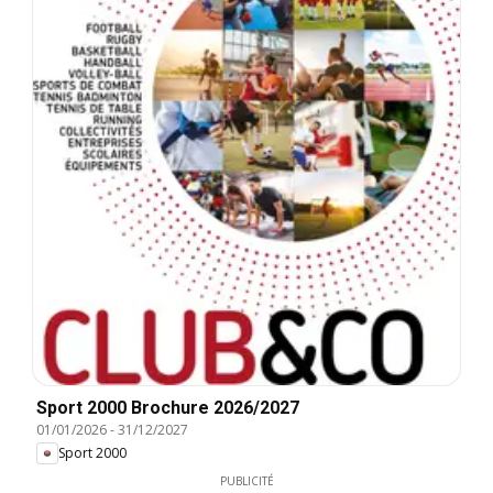
Sport 2000 Brochure 2026/2027
01/01/2026
-
31/12/2027
Sport 2000
PUBLICITÉ