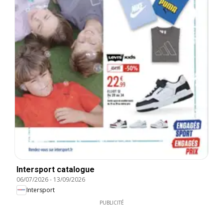
Intersport catalogue
06/07/2026
-
13/09/2026
Intersport
PUBLICITÉ