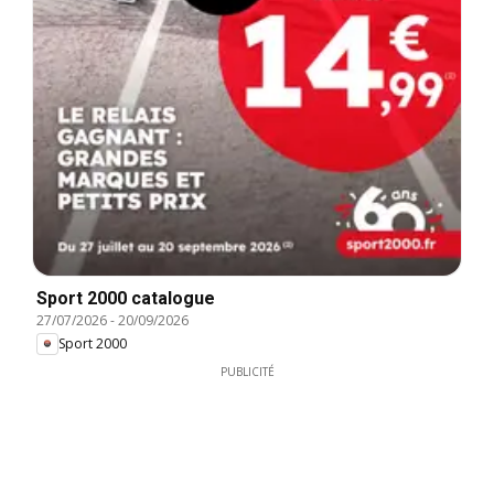
Sport 2000 catalogue
27/07/2026
-
20/09/2026
Sport 2000
PUBLICITÉ