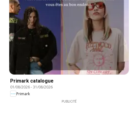
Primark catalogue
01/08/2026
-
31/08/2026
Primark
PUBLICITÉ