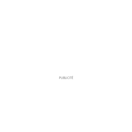
PUBLICITÉ