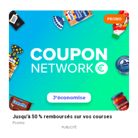
PROMO
Jusqu’à 50 % remboursés sur vos courses
Promo
PUBLICITÉ