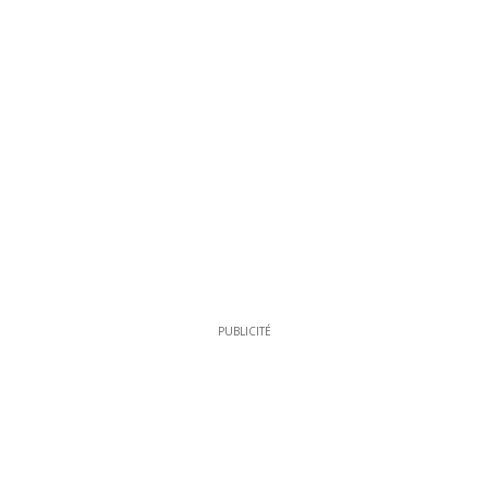
PUBLICITÉ