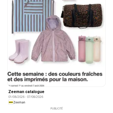
Zeeman catalogue
01/08/2026
-
07/08/2026
Zeeman
PUBLICITÉ