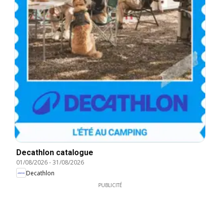
Decathlon catalogue
01/08/2026
-
31/08/2026
Decathlon
PUBLICITÉ