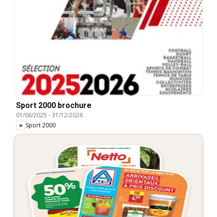
Sport 2000 brochure
01/06/2025
-
31/12/2026
Sport 2000