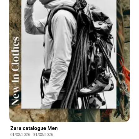
Zara catalogue Men
01/08/2026
-
31/08/2026