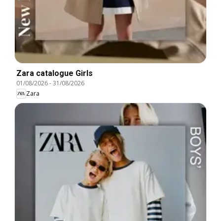
Zara catalogue Girls
01/08/2026
-
31/08/2026
Zara