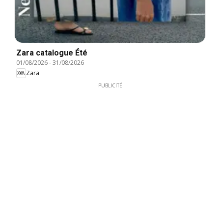
Zara catalogue Été
01/08/2026
-
31/08/2026
Zara
PUBLICITÉ