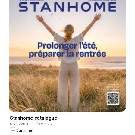
Stanhome catalogue
03/08/2026
-
16/08/2026
Stanhome