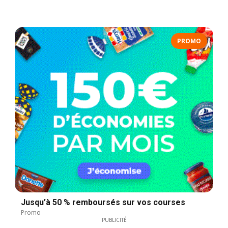
PROMO
Jusqu’à 50 % remboursés sur vos courses
Promo
PUBLICITÉ