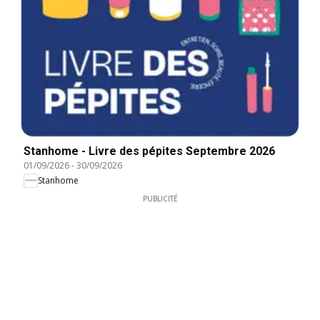
Stanhome - Livre des pépites Septembre 2026
01/09/2026
-
30/09/2026
Stanhome
PUBLICITÉ