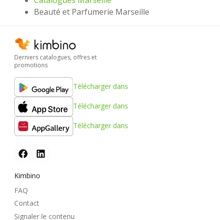
Beauté et Parfumerie Marseille
Derniers catalogues, offres et
promotions
Télécharger dans
Télécharger dans
Télécharger dans
Kimbino
FAQ
Contact
Signaler le contenu