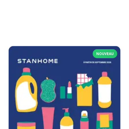
NOUVEAU