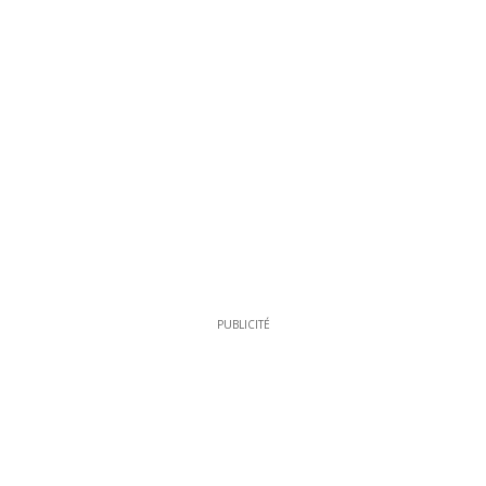
PUBLICITÉ