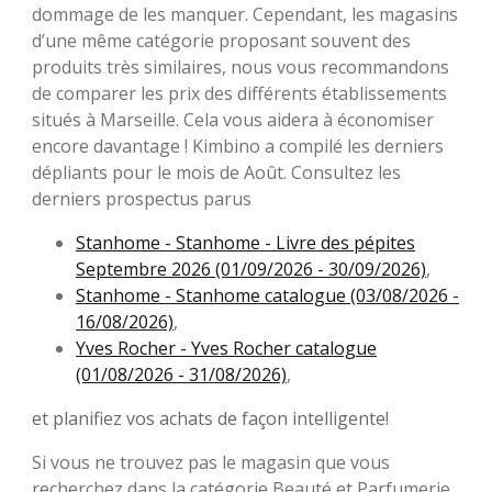
dommage de les manquer. Cependant, les magasins
d’une même catégorie proposant souvent des
produits très similaires, nous vous recommandons
de comparer les prix des différents établissements
situés à Marseille. Cela vous aidera à économiser
encore davantage ! Kimbino a compilé les derniers
dépliants pour le mois de Août. Consultez les
derniers prospectus parus
Stanhome - Stanhome - Livre des pépites
Septembre 2026 (01/09/2026 - 30/09/2026)
,
Stanhome - Stanhome catalogue (03/08/2026 -
16/08/2026)
,
Yves Rocher - Yves Rocher catalogue
(01/08/2026 - 31/08/2026)
,
et planifiez vos achats de façon intelligente!
Si vous ne trouvez pas le magasin que vous
recherchez dans la catégorie Beauté et Parfumerie,