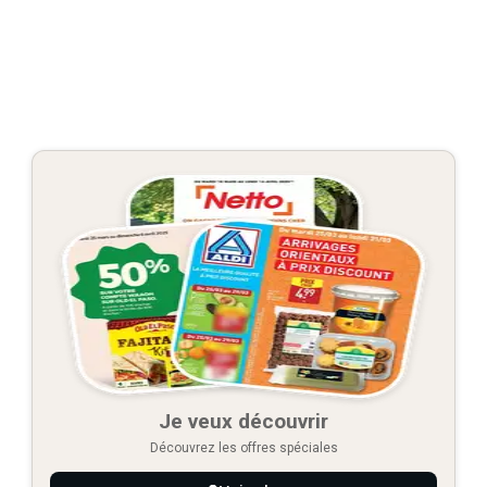
Je veux découvrir
Découvrez les offres spéciales