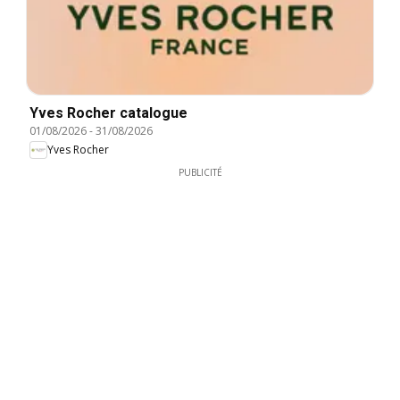
Yves Rocher catalogue
01/08/2026
-
31/08/2026
Yves Rocher
PUBLICITÉ