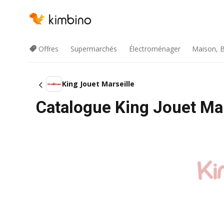
Offres
Supermarchés
Électroménager
Maison, B
King Jouet Marseille
Catalogue King Jouet Mar