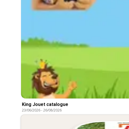
King Jouet catalogue
23/06/2026
-
26/08/2026