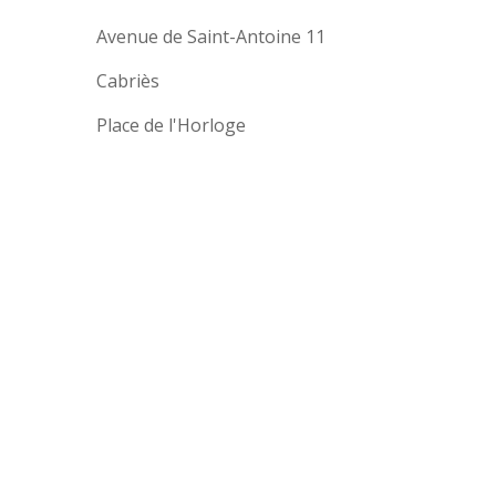
Avenue de Saint-Antoine 11
Cabriès
Place de l'Horloge