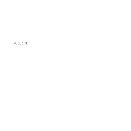
PUBLICITÉ