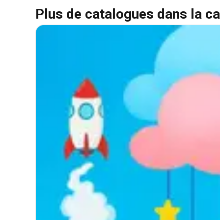
Plus de catalogues dans la ca