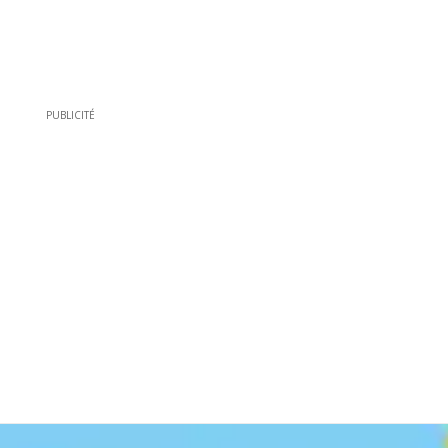
PUBLICITÉ