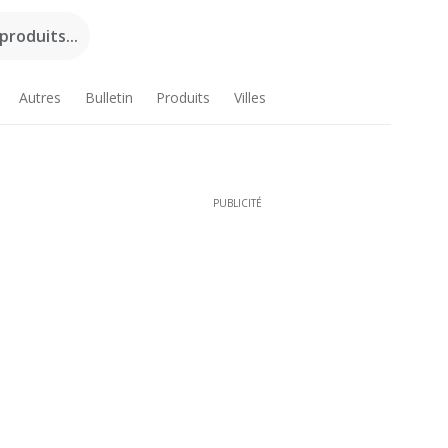
roduits...
Autres
Bulletin
Produits
Villes
PUBLICITÉ