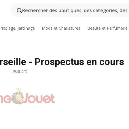
Rechercher des boutiques, des catégories, des p
ricolage, Jardinage
Mode et Chaussures
Beauté et Parfumerie
seille - Prospectus en cours
PUBLICITÉ