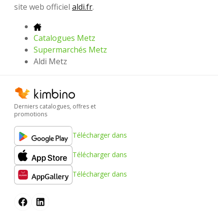
site web officiel
aldi.fr
.
Catalogues Metz
Supermarchés Metz
Aldi Metz
Derniers catalogues, offres et
promotions
Télécharger dans
Télécharger dans
Télécharger dans