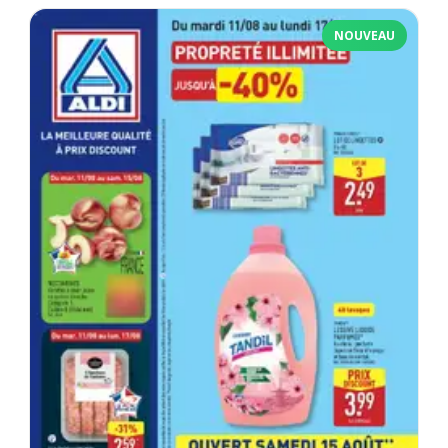
NOUVEAU