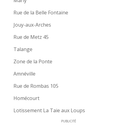
Marly
Rue de la Belle Fontaine
Jouy-aux-Arches
Rue de Metz 45
Talange
Zone de la Ponte
Amnéville
Rue de Rombas 105
Homécourt
Lotissement La Taie aux Loups
PUBLICITÉ