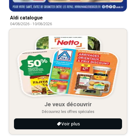
Aldi catalogue
04/08/2026
-
10/08/2026
Je veux découvrir
Découvrez les offres spéciales
Voir plus