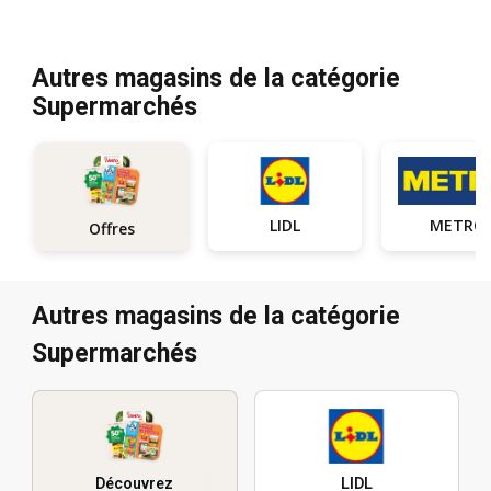
Autres magasins de la catégorie
Supermarchés
LIDL
METRO
Offres
Autres magasins de la catégorie
Supermarchés
Découvrez
LIDL