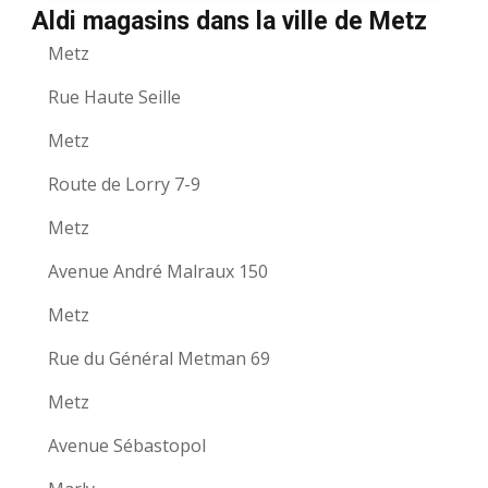
Aldi magasins dans la ville de Metz
Metz
Rue Haute Seille
Metz
Route de Lorry 7-9
Metz
Avenue André Malraux 150
Metz
Rue du Général Metman 69
Metz
Avenue Sébastopol