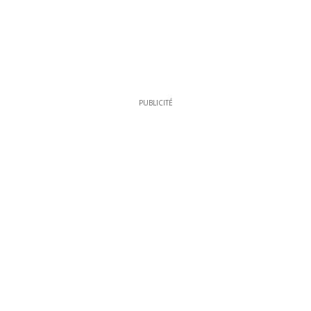
PUBLICITÉ