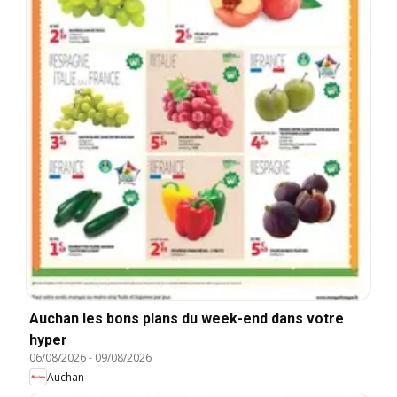
Auchan les bons plans du week-end dans votre
hyper
06/08/2026
-
09/08/2026
Auchan