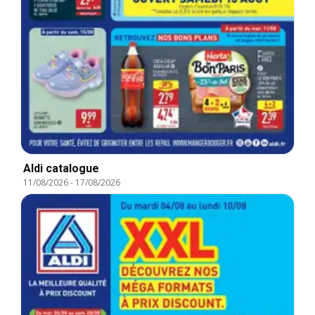
Aldi catalogue
11/08/2026
-
17/08/2026