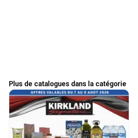
Plus de catalogues dans la catégorie