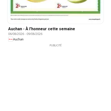
Auchan - À l'honneur cette semaine
06/08/2026
-
09/08/2026
Auchan
PUBLICITÉ