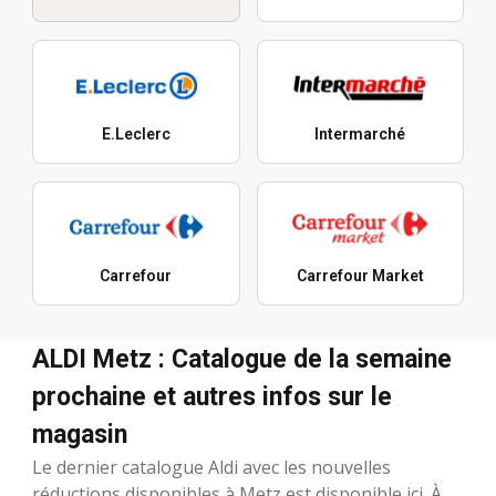
E.Leclerc
Intermarché
Carrefour
Carrefour Market
ALDI Metz : Catalogue de la semaine
prochaine et autres infos sur le
magasin
Le dernier catalogue Aldi avec les nouvelles
réductions disponibles à Metz est disponible ici. À