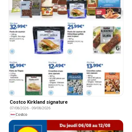
Costco Kirkland signature
07/08/2026
-
09/08/2026
Costco