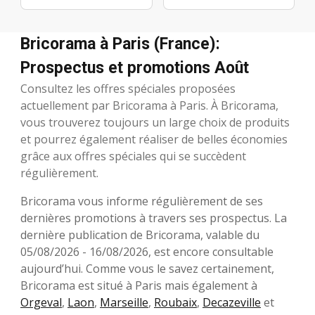
Bricorama à Paris (France):
Prospectus et promotions Août
Consultez les offres spéciales proposées
actuellement par Bricorama à Paris. À Bricorama,
vous trouverez toujours un large choix de produits
et pourrez également réaliser de belles économies
grâce aux offres spéciales qui se succèdent
régulièrement.
Bricorama vous informe régulièrement de ses
dernières promotions à travers ses prospectus. La
dernière publication de Bricorama, valable du
05/08/2026 - 16/08/2026, est encore consultable
aujourd’hui. Comme vous le savez certainement,
Bricorama est situé à Paris mais également à
Orgeval
,
Laon
,
Marseille
,
Roubaix
,
Decazeville
et