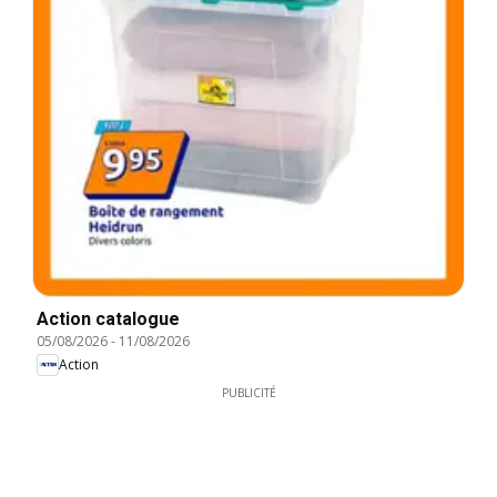
Action catalogue
05/08/2026
-
11/08/2026
Action
PUBLICITÉ