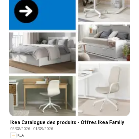
Ikea Catalogue des produits - Offres Ikea Family
05/08/2026
-
01/09/2026
IKEA