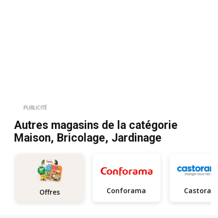
PUBLICITÉ
Autres magasins de la catégorie
Maison, Bricolage, Jardinage
Conforama
Castora
Offres