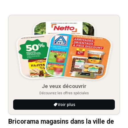
Je veux découvrir
Découvrez les offres spéciales
Voir plus
Bricorama magasins dans la ville de