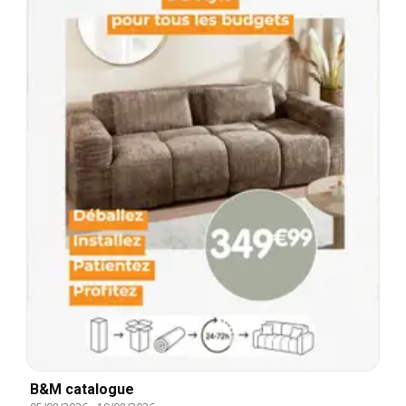
B&M catalogue