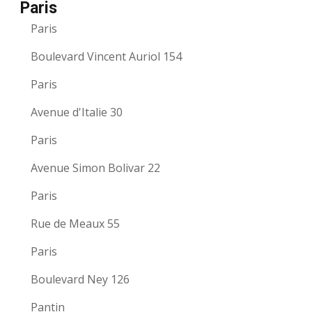
Paris
Paris
Boulevard Vincent Auriol 154
Paris
Avenue d'Italie 30
Paris
Avenue Simon Bolivar 22
Paris
Rue de Meaux 55
Paris
Boulevard Ney 126
Pantin