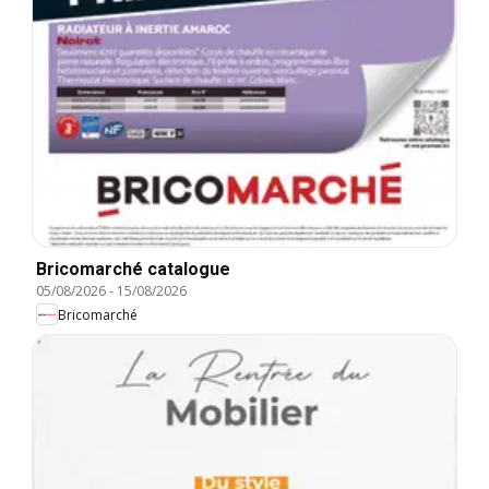
Bricomarché catalogue
05/08/2026
-
15/08/2026
Bricomarché