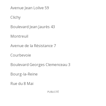
Avenue Jean Lolive 59
Clichy
Boulevard Jean Jaurès 43
Montreuil
Avenue de la Résistance 7
Courbevoie
Boulevard Georges Clemenceau 3
Bourg-la-Reine
Rue du 8 Mai
PUBLICITÉ