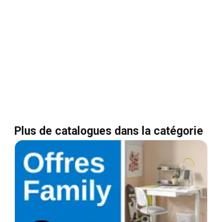
Plus de catalogues dans la catégorie