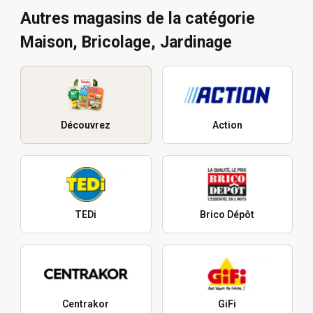
Autres magasins de la catégorie
Maison, Bricolage, Jardinage
Découvrez
Action
TEDi
Brico Dépôt
Centrakor
GiFi