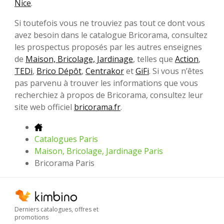
Nice
.
Si toutefois vous ne trouviez pas tout ce dont vous
avez besoin dans le catalogue Bricorama, consultez
les prospectus proposés par les autres enseignes
de
Maison, Bricolage, Jardinage
, telles que
Action
,
TEDi
,
Brico Dépôt
,
Centrakor
et
GiFi
. Si vous n’êtes
pas parvenu à trouver les informations que vous
recherchiez à propos de Bricorama, consultez leur
site web officiel
bricorama.fr
.
Catalogues Paris
Maison, Bricolage, Jardinage Paris
Bricorama Paris
Derniers catalogues, offres et
promotions