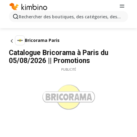
Rechercher des boutiques, des catégories, des produits.
Bricorama Paris
Catalogue Bricorama à Paris du
05/08/2026 || Promotions
PUBLICITÉ