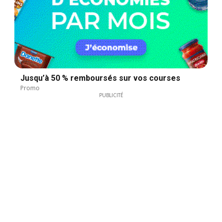
Jusqu’à 50 % remboursés sur vos courses
Promo
PUBLICITÉ