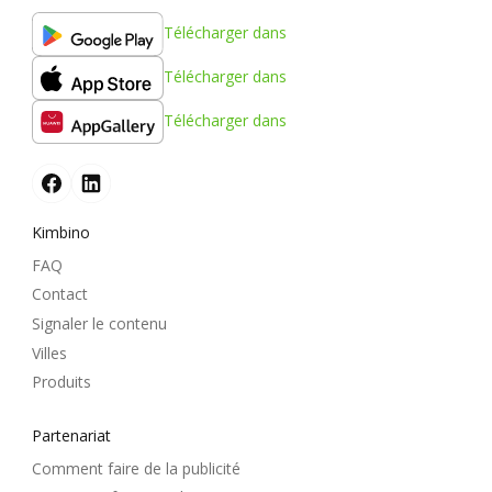
Télécharger dans
Télécharger dans
Télécharger dans
Kimbino
FAQ
Contact
Signaler le contenu
Villes
Produits
Partenariat
Comment faire de la publicité