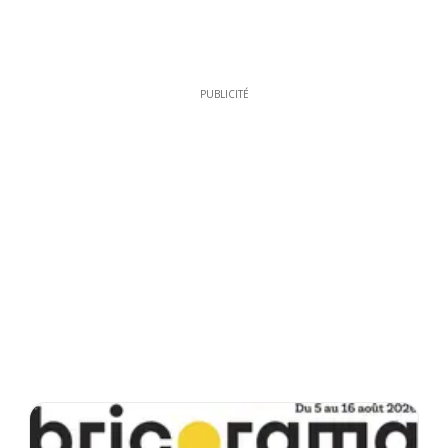
PUBLICITÉ