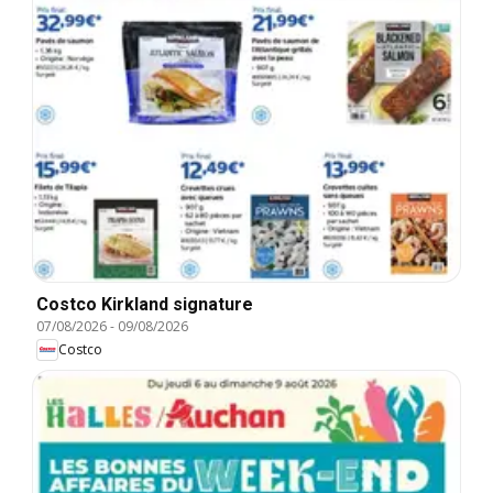
Costco Kirkland signature
07/08/2026
-
09/08/2026
Costco