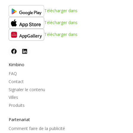
Télécharger dans
Télécharger dans
Télécharger dans
Kimbino
FAQ
Contact
Signaler le contenu
Villes
Produits
Partenariat
Comment faire de la publicité