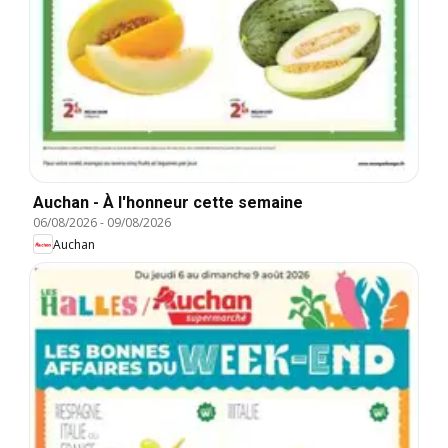
Auchan - À l'honneur cette semaine
06/08/2026
-
09/08/2026
Auchan