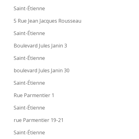
Saint-Étienne
5 Rue Jean Jacques Rousseau
Saint-Étienne
Boulevard Jules Janin 3
Saint-Étienne
boulevard Jules Janin 30
Saint-Étienne
Rue Parmentier 1
Saint-Étienne
rue Parmentier 19-21
Saint-Étienne