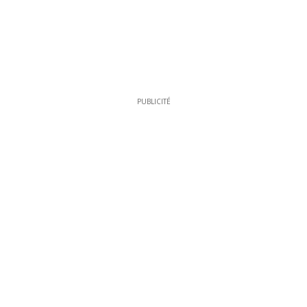
PUBLICITÉ