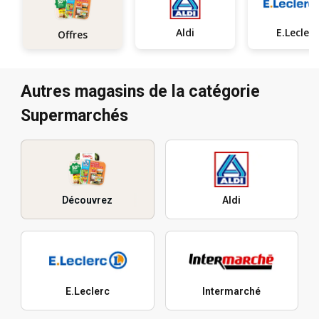
Aldi
E.Leclerc
Offres
Autres magasins de la catégorie
Supermarchés
Découvrez
Aldi
E.Leclerc
Intermarché