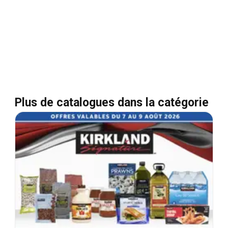
Plus de catalogues dans la catégorie