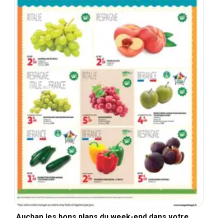
Auchan les bons plans du week-end dans votre