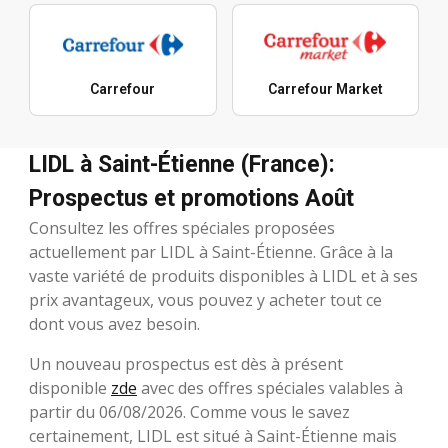
Carrefour
Carrefour Market
LIDL à Saint-Étienne (France):
Prospectus et promotions Août
Consultez les offres spéciales proposées
actuellement par LIDL à Saint-Étienne. Grâce à la
vaste variété de produits disponibles à LIDL et à ses
prix avantageux, vous pouvez y acheter tout ce
dont vous avez besoin.
Un nouveau prospectus est dès à présent
disponible
zde
avec des offres spéciales valables à
partir du 06/08/2026. Comme vous le savez
certainement, LIDL est situé à Saint-Étienne mais