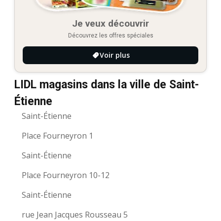
Je veux découvrir
Découvrez les offres spéciales
Voir plus
LIDL magasins dans la ville de Saint-
Étienne
Saint-Étienne
Place Fourneyron 1
Saint-Étienne
Place Fourneyron 10-12
Saint-Étienne
rue Jean Jacques Rousseau 5