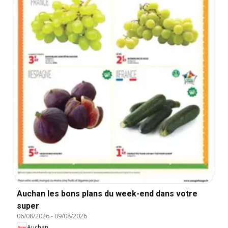
Auchan les bons plans du week-end dans votre
super
06/08/2026
-
09/08/2026
Auchan