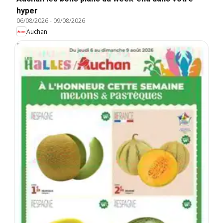
hyper
06/08/2026
-
09/08/2026
Auchan