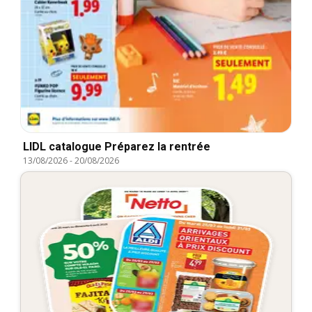
LIDL catalogue Préparez la rentrée
13/08/2026
-
20/08/2026