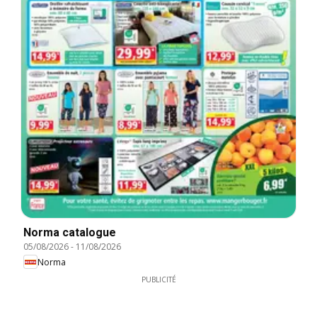
Norma catalogue
05/08/2026
-
11/08/2026
Norma
PUBLICITÉ