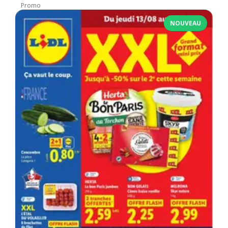
Promo
NOUVEAU