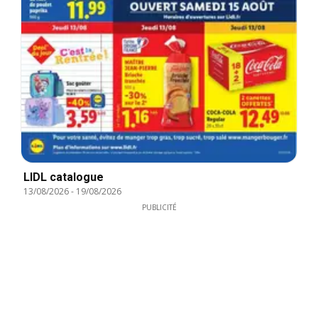
LIDL catalogue
13/08/2026
-
19/08/2026
PUBLICITÉ