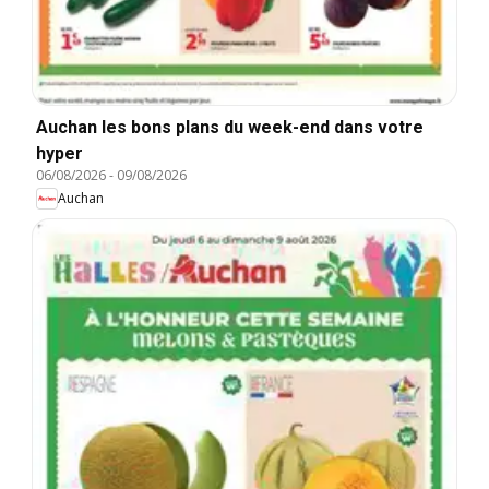
Auchan les bons plans du week-end dans votre
hyper
06/08/2026
-
09/08/2026
Auchan