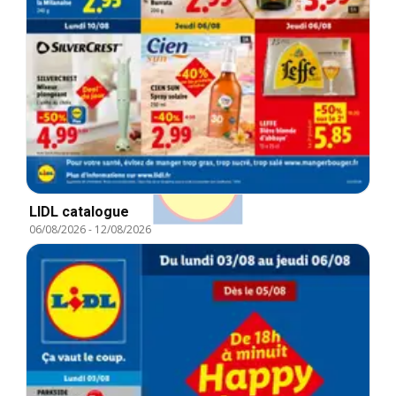
LIDL catalogue
06/08/2026
-
12/08/2026