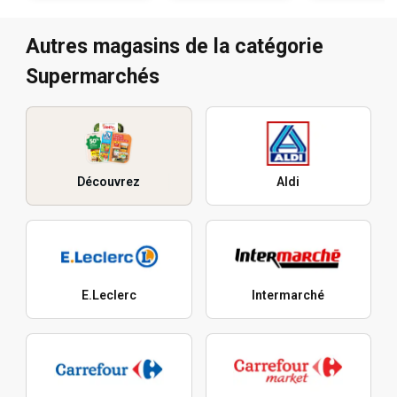
Autres magasins de la catégorie
Supermarchés
Découvrez
Aldi
E.Leclerc
Intermarché