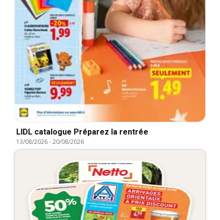
LIDL catalogue Préparez la rentrée
13/08/2026
-
20/08/2026