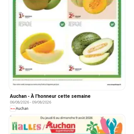
Auchan - À l'honneur cette semaine
06/08/2026
-
09/08/2026
Auchan