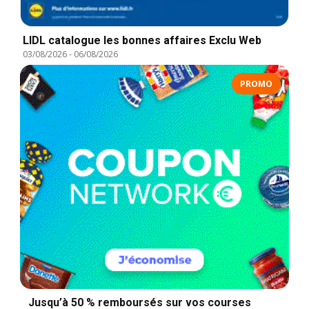
LIDL catalogue les bonnes affaires Exclu Web
03/08/2026
-
06/08/2026
PROMO
Jusqu’à 50 % remboursés sur vos courses