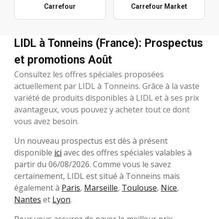
Carrefour
Carrefour Market
LIDL à Tonneins (France): Prospectus
et promotions Août
Consultez les offres spéciales proposées
actuellement par LIDL à Tonneins. Grâce à la vaste
variété de produits disponibles à LIDL et à ses prix
avantageux, vous pouvez y acheter tout ce dont
vous avez besoin.
Un nouveau prospectus est dès à présent
disponible
ici
avec des offres spéciales valables à
partir du 06/08/2026. Comme vous le savez
certainement, LIDL est situé à Tonneins mais
également à
Paris
,
Marseille
,
Toulouse
,
Nice
,
Nantes
et
Lyon
.