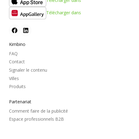
Télécharger dans
Kimbino
FAQ
Contact
Signaler le contenu
Villes
Produits
Partenariat
Comment faire de la publicité
Espace professionnels B2B