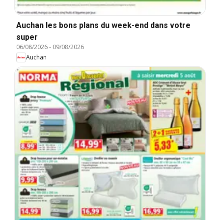
Auchan les bons plans du week-end dans votre
super
06/08/2026
-
09/08/2026
Auchan