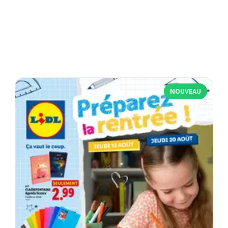
NOUVEAU