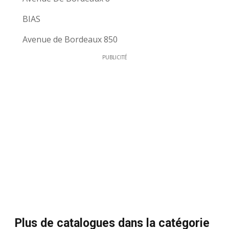
BIAS
Avenue de Bordeaux 850
PUBLICITÉ
Plus de catalogues dans la catégorie