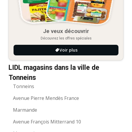
Je veux découvrir
Découvrez les offres spéciales
Voir plus
LIDL magasins dans la ville de
Tonneins
Tonneins
Avenue Pierre Mendès France
Marmande
Avenue François Mitterrand 10