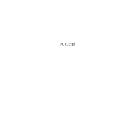
PUBLICITÉ