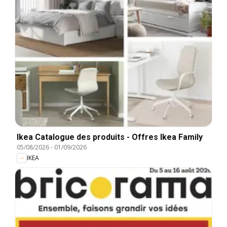
Ikea Catalogue des produits - Offres Ikea Family
05/08/2026
-
01/09/2026
IKEA