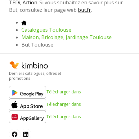
TEDi
,
Action
. Si vous souhaitez en savoir plus sur
But, consultez leur page web
but.fr
.
Catalogues Toulouse
Maison, Bricolage, Jardinage Toulouse
But Toulouse
Derniers catalogues, offres et
promotions
Télécharger dans
Télécharger dans
Télécharger dans