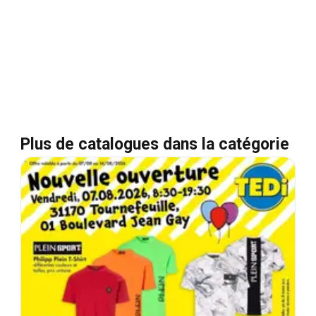
Plus de catalogues dans la catégorie