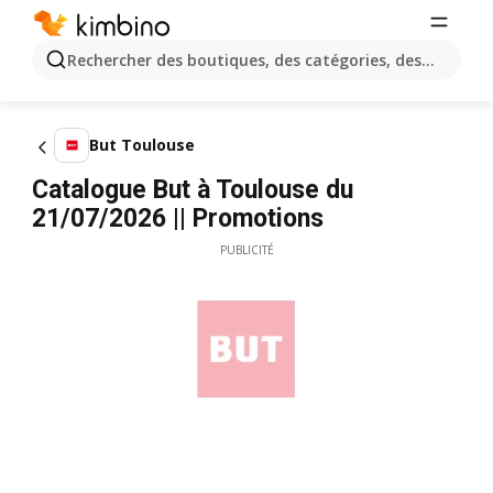
Rechercher des boutiques, des catégories, des produits.
But Toulouse
Catalogue But à Toulouse du
21/07/2026 || Promotions
PUBLICITÉ