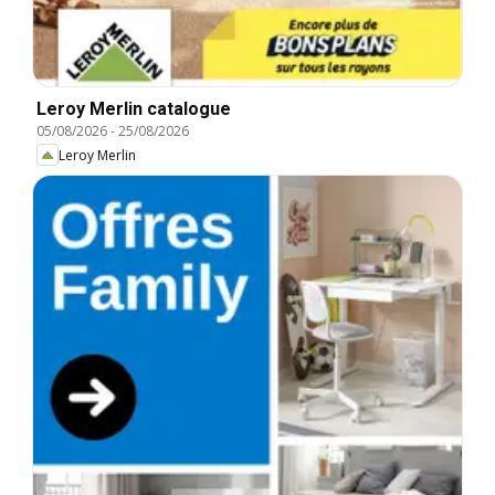
Leroy Merlin catalogue
05/08/2026
-
25/08/2026
Leroy Merlin