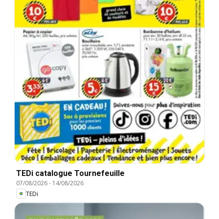
TEDi catalogue Tournefeuille
07/08/2026
-
14/08/2026
TEDi