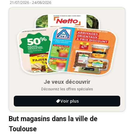
21/07/2026
-
24/08/2026
Je veux découvrir
Découvrez les offres spéciales
Voir plus
But magasins dans la ville de
Toulouse