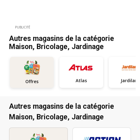
PUBLICITÉ
Autres magasins de la catégorie
Maison, Bricolage, Jardinage
Atlas
Jardilan
Offres
Autres magasins de la catégorie
Maison, Bricolage, Jardinage