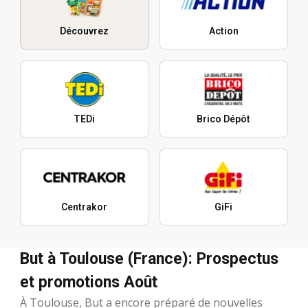
Découvrez
Action
TEDi
Brico Dépôt
Centrakor
GiFi
But à Toulouse (France): Prospectus
et promotions Août
À Toulouse, But a encore préparé de nouvelles