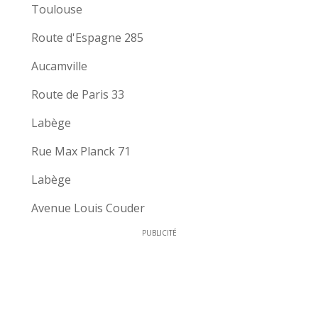
Toulouse
Route d'Espagne 285
Aucamville
Route de Paris 33
Labège
Rue Max Planck 71
Labège
Avenue Louis Couder
PUBLICITÉ