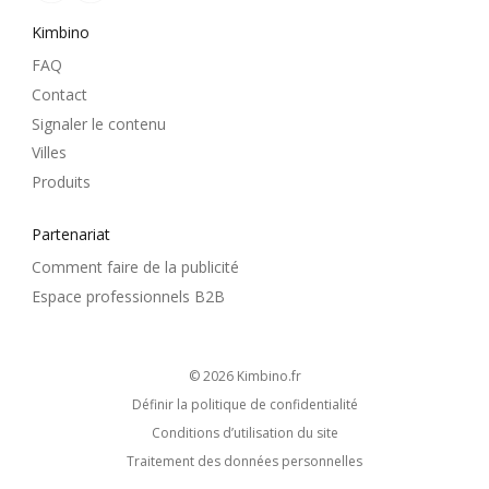
Kimbino
FAQ
Contact
Signaler le contenu
Villes
Produits
Partenariat
Comment faire de la publicité
Espace professionnels B2B
© 2026
kimbino.fr
Définir la politique de confidentialité
Conditions d’utilisation du site
Traitement des données personnelles