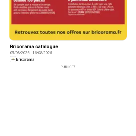
Bricorama catalogue
05/08/2026
-
16/08/2026
Bricorama
PUBLICITÉ