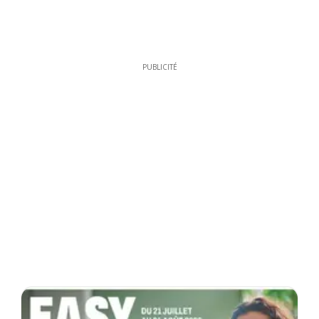
PUBLICITÉ