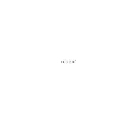
PUBLICITÉ