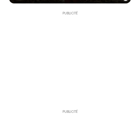
PUBLICITÉ
PUBLICITÉ