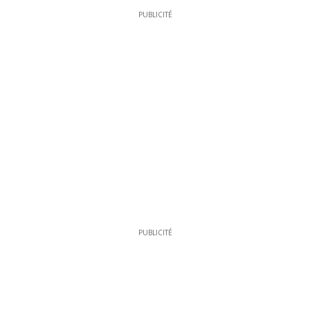
PUBLICITÉ
PUBLICITÉ