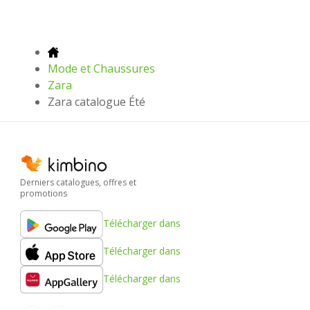
Mode et Chaussures
Zara
Zara catalogue Été
Derniers catalogues, offres et
promotions
Télécharger dans
Télécharger dans
Télécharger dans