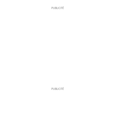
PUBLICITÉ
PUBLICITÉ