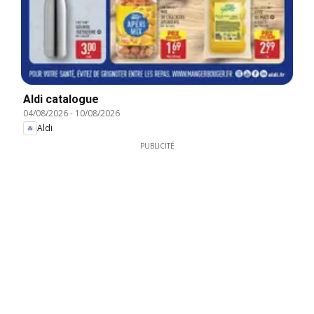
Aldi catalogue
04/08/2026
-
10/08/2026
Aldi
PUBLICITÉ