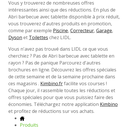
Vous y trouverez de nombreuses offres
intéressantes ainsi que des réductions. En plus de
Abri barbecue avec tablette disponible à prix réduit,
vous trouverez d'autres produits en promotion,
comme par exemple
Piscine
,
Correcteur
,
Garage
,
Dyson
et
Toilettes
chez LIDL.
Vous n'avez pas trouvé dans LIDL ce que vous
cherchiez ? Pas de Abri barbecue avec tablette en
rayon ? Pas de panique Parcourez d'autres
brochures en ligne. Découvrez les offres spéciales
de cette semaine et de la semaine prochaine dans
ces magasins .
Kimbino.fr
facilite vos courses !
Chaque jour, il rassemble toutes les réductions et
offres spéciales pour que vous puissiez faire des
économies. Téléchargez notre application
Kimbino
et profitez de réductions sur vos achats.
Produits