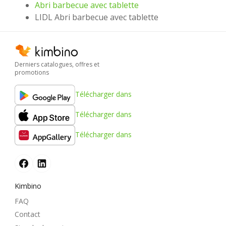
Abri barbecue avec tablette
LIDL Abri barbecue avec tablette
Derniers catalogues, offres et
promotions
Télécharger dans
Télécharger dans
Télécharger dans
Kimbino
FAQ
Contact