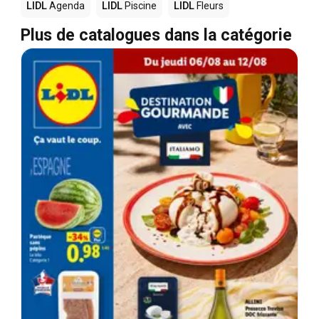
LIDL
Agenda
LIDL
Piscine
LIDL
Fleurs
Plus de catalogues dans la catégorie