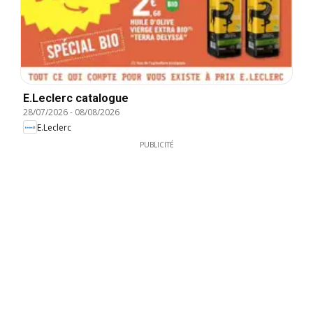
E.Leclerc catalogue
28/07/2026
-
08/08/2026
E.Leclerc
PUBLICITÉ