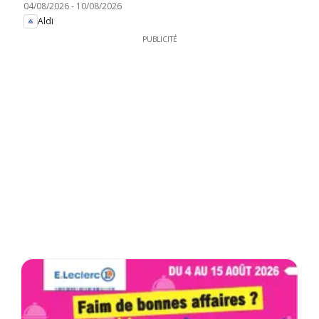
04/08/2026
-
10/08/2026
Aldi
PUBLICITÉ