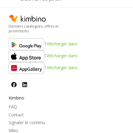
Derniers catalogues, offres et
promotions
Télécharger dans
Télécharger dans
Télécharger dans
Kimbino
FAQ
Contact
Signaler le contenu
Villes