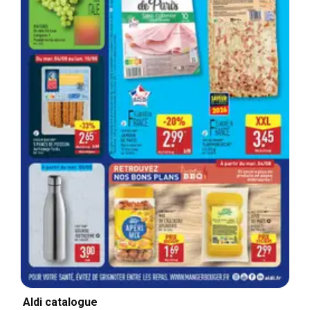
Aldi catalogue