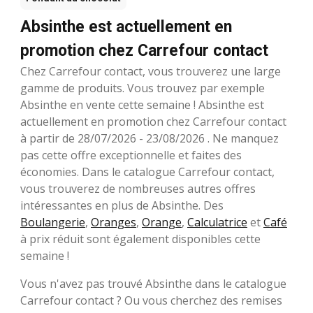
Absinthe est actuellement en
promotion chez Carrefour contact
Chez Carrefour contact, vous trouverez une large
gamme de produits. Vous trouvez par exemple
Absinthe en vente cette semaine ! Absinthe est
actuellement en promotion chez Carrefour contact
à partir de 28/07/2026 - 23/08/2026 . Ne manquez
pas cette offre exceptionnelle et faites des
économies. Dans le catalogue Carrefour contact,
vous trouverez de nombreuses autres offres
intéressantes en plus de Absinthe. Des
Boulangerie
,
Oranges
,
Orange
,
Calculatrice
et
Café
à prix réduit sont également disponibles cette
semaine !
Vous n'avez pas trouvé Absinthe dans le catalogue
Carrefour contact ? Ou vous cherchez des remises