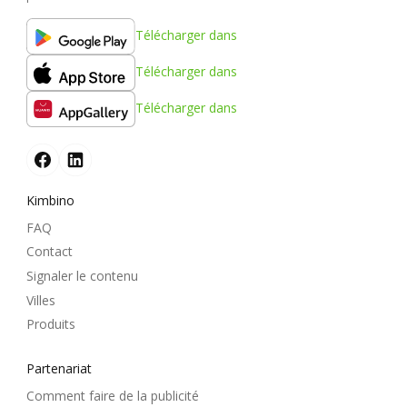
Télécharger dans
Télécharger dans
Télécharger dans
Kimbino
FAQ
Contact
Signaler le contenu
Villes
Produits
Partenariat
Comment faire de la publicité