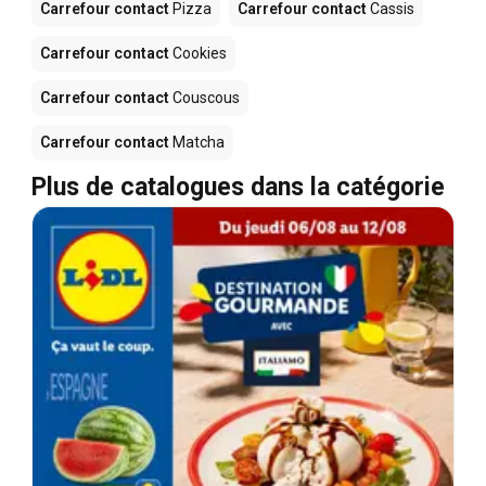
Carrefour contact
Pizza
Carrefour contact
Cassis
Carrefour contact
Cookies
Carrefour contact
Couscous
Carrefour contact
Matcha
Plus de catalogues dans la catégorie