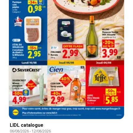
LIDL catalogue
06/08/2026
-
12/08/2026