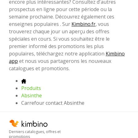
encore plus intéressantes? Consultez d'autres
prospectus en ligne pour cette période ou la
semaine prochaine. Découvrez également ces
enseignes populaires . Sur
Kimbino.fr
, vous
trouverez chaque jour un aperçu des offres
spéciales en cours. Si vous souhaitez être le
premier informé des promotions les plus
populaires, téléchargez notre application
Kimbino
app
et nous vous partagerons les nouveaux
catalogues et promotions.
Produits
Absinthe
Carrefour contact Absinthe
Derniers catalogues, offres et
promotions