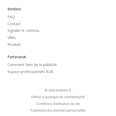
Kimbino
FAQ
Contact
Signaler le contenu
Villes
Produits
Partenariat
Comment faire de la publicité
Espace professionnels B2B
© 2026
kimbino.fr
Définir la politique de confidentialité
Conditions d’utilisation du site
Traitement des données personnelles