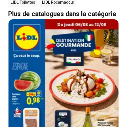
LIDL
Toilettes
LIDL
Rocamadour
Plus de catalogues dans la catégorie