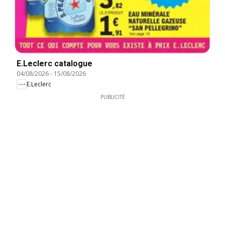
E.Leclerc catalogue
04/08/2026
-
15/08/2026
E.Leclerc
PUBLICITÉ