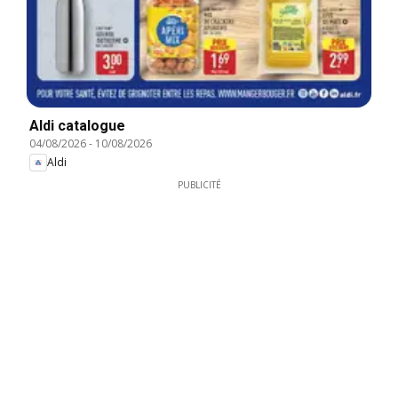
Aldi catalogue
04/08/2026
-
10/08/2026
Aldi
PUBLICITÉ