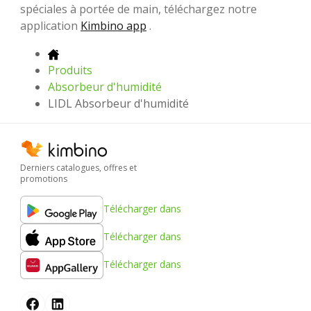
spéciales à portée de main, téléchargez notre
application
Kimbino app
.
Produits
Absorbeur d'humidité
LIDL Absorbeur d'humidité
Derniers catalogues, offres et
promotions
Télécharger dans
Télécharger dans
Télécharger dans