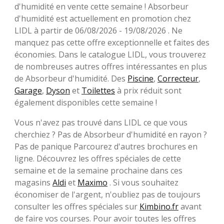
d'humidité en vente cette semaine ! Absorbeur
d'humidité est actuellement en promotion chez
LIDL à partir de 06/08/2026 - 19/08/2026 . Ne
manquez pas cette offre exceptionnelle et faites des
économies. Dans le catalogue LIDL, vous trouverez
de nombreuses autres offres intéressantes en plus
de Absorbeur d'humidité. Des
Piscine
,
Correcteur
,
Garage
,
Dyson
et
Toilettes
à prix réduit sont
également disponibles cette semaine !
Vous n'avez pas trouvé dans LIDL ce que vous
cherchiez ? Pas de Absorbeur d'humidité en rayon ?
Pas de panique Parcourez d'autres brochures en
ligne. Découvrez les offres spéciales de cette
semaine et de la semaine prochaine dans ces
magasins
Aldi
et
Maximo
. Si vous souhaitez
économiser de l'argent, n'oubliez pas de toujours
consulter les offres spéciales sur
Kimbino.fr
avant
de faire vos courses. Pour avoir toutes les offres