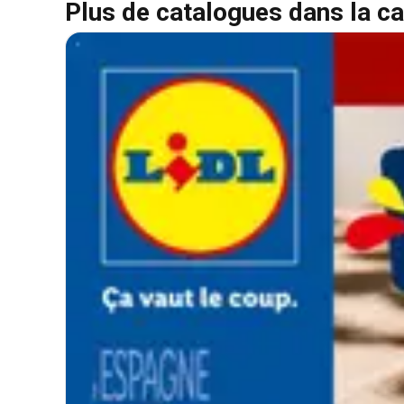
Plus de catalogues dans la ca