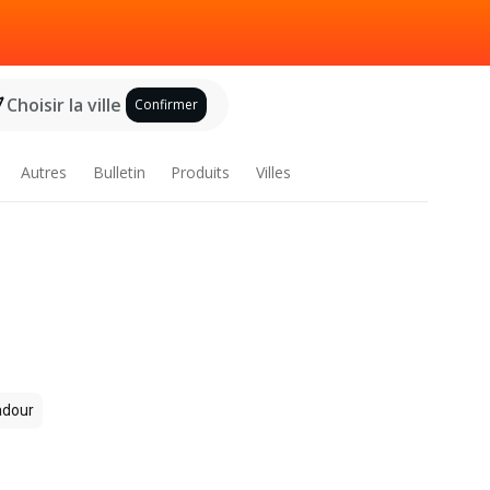
Choisir la ville
Confirmer
Autres
Bulletin
Produits
Villes
dour