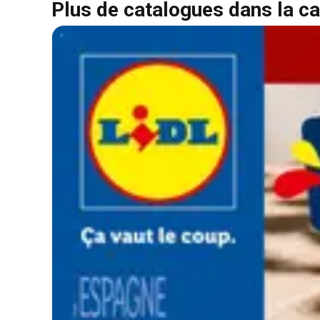
Plus de catalogues dans la ca