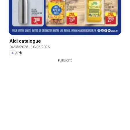
Aldi catalogue
04/08/2026
-
10/08/2026
Aldi
PUBLICITÉ