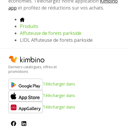
économies. Téléchargez notre application
Kimbino
app
et profitez de réductions sur vos achats.
Produits
Affuteuse de forets parkside
LIDL Affuteuse de forets parkside
Derniers catalogues, offres et
promotions
Télécharger dans
Télécharger dans
Télécharger dans