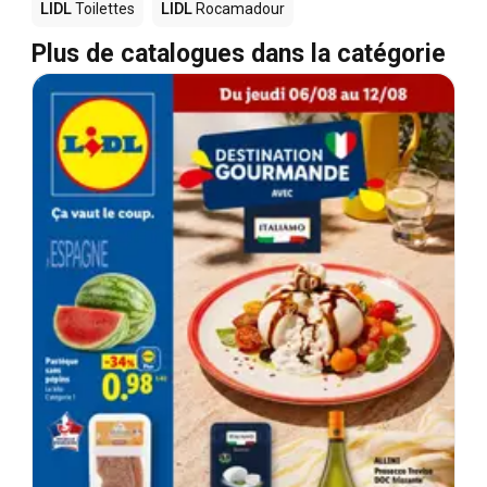
LIDL
Toilettes
LIDL
Rocamadour
Plus de catalogues dans la catégorie