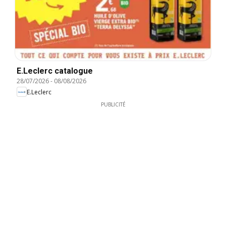
E.Leclerc catalogue
28/07/2026
-
08/08/2026
E.Leclerc
PUBLICITÉ