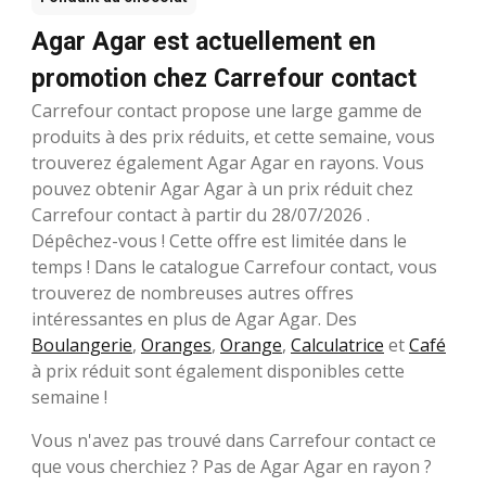
Agar Agar est actuellement en
promotion chez Carrefour contact
Carrefour contact propose une large gamme de
produits à des prix réduits, et cette semaine, vous
trouverez également Agar Agar en rayons. Vous
pouvez obtenir Agar Agar à un prix réduit chez
Carrefour contact à partir du 28/07/2026 .
Dépêchez-vous ! Cette offre est limitée dans le
temps ! Dans le catalogue Carrefour contact, vous
trouverez de nombreuses autres offres
intéressantes en plus de Agar Agar. Des
Boulangerie
,
Oranges
,
Orange
,
Calculatrice
et
Café
à prix réduit sont également disponibles cette
semaine !
Vous n'avez pas trouvé dans Carrefour contact ce
que vous cherchiez ? Pas de Agar Agar en rayon ?