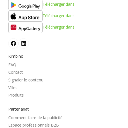
Télécharger dans
Télécharger dans
Télécharger dans
Kimbino
FAQ
Contact
Signaler le contenu
Villes
Produits
Partenariat
Comment faire de la publicité
Espace professionnels B2B