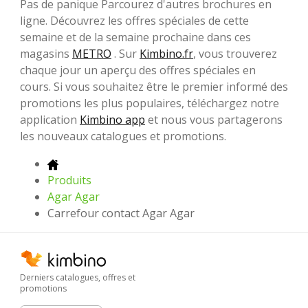
Pas de panique Parcourez d'autres brochures en
ligne. Découvrez les offres spéciales de cette
semaine et de la semaine prochaine dans ces
magasins
METRO
. Sur
Kimbino.fr
, vous trouverez
chaque jour un aperçu des offres spéciales en
cours. Si vous souhaitez être le premier informé des
promotions les plus populaires, téléchargez notre
application
Kimbino app
et nous vous partagerons
les nouveaux catalogues et promotions.
Produits
Agar Agar
Carrefour contact Agar Agar
Derniers catalogues, offres et
promotions