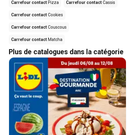
Carrefour contact
Pizza
Carrefour contact
Cassis
Carrefour contact
Cookies
Carrefour contact
Couscous
Carrefour contact
Matcha
Plus de catalogues dans la catégorie