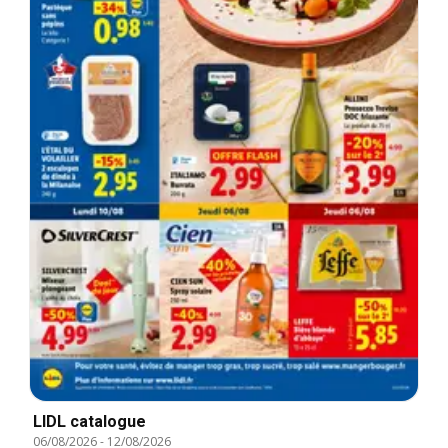
LIDL catalogue
06/08/2026
-
12/08/2026