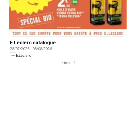
E.Leclerc catalogue
28/07/2026
-
08/08/2026
E.Leclerc
PUBLICITÉ