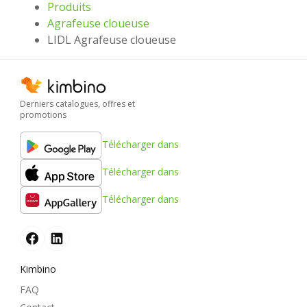
Produits
Agrafeuse cloueuse
LIDL Agrafeuse cloueuse
Derniers catalogues, offres et
promotions
Télécharger dans
Télécharger dans
Télécharger dans
Kimbino
FAQ