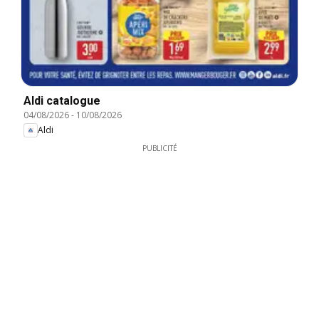
Aldi catalogue
04/08/2026
-
10/08/2026
Aldi
PUBLICITÉ