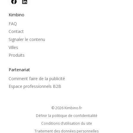
Kimbino
FAQ
Contact
Signaler le contenu
Villes
Produits
Partenariat
Comment faire de la publicité
Espace professionnels B2B
© 2026
kimbino.fr
Définir la politique de confidentialité
Conditions d’utilisation du site
Traitement des données personnelles