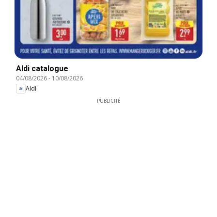
Aldi catalogue
04/08/2026
-
10/08/2026
Aldi
PUBLICITÉ