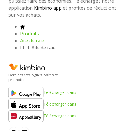
puissiez faire des économies. Téléchargez notre
application
Kimbino app
et profitez de réductions
sur vos achats.
Produits
Aile de raie
LIDL Aile de raie
Derniers catalogues, offres et
promotions
Télécharger dans
Télécharger dans
Télécharger dans