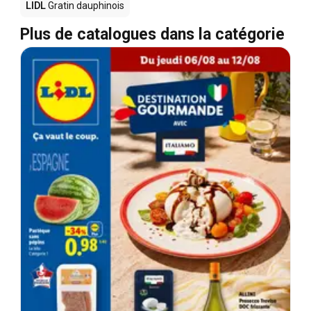
LIDL
Gratin dauphinois
Plus de catalogues dans la catégorie