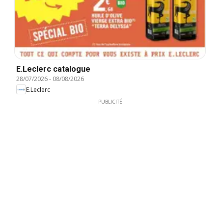
E.Leclerc catalogue
28/07/2026
-
08/08/2026
E.Leclerc
PUBLICITÉ