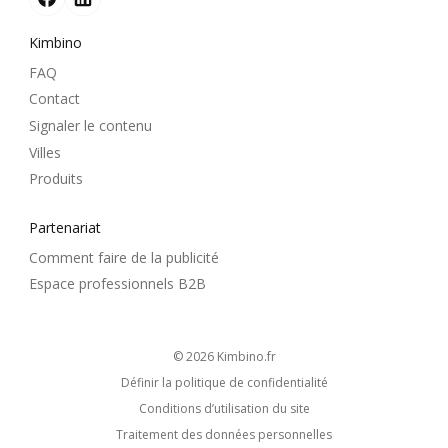
Kimbino
FAQ
Contact
Signaler le contenu
Villes
Produits
Partenariat
Comment faire de la publicité
Espace professionnels B2B
© 2026
kimbino.fr
Définir la politique de confidentialité
Conditions d’utilisation du site
Traitement des données personnelles