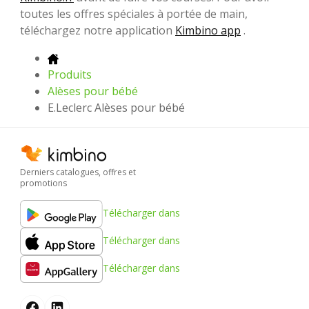
toutes les offres spéciales à portée de main,
téléchargez notre application
Kimbino app
.
Produits
Alèses pour bébé
E.Leclerc Alèses pour bébé
Derniers catalogues, offres et
promotions
Télécharger dans
Télécharger dans
Télécharger dans