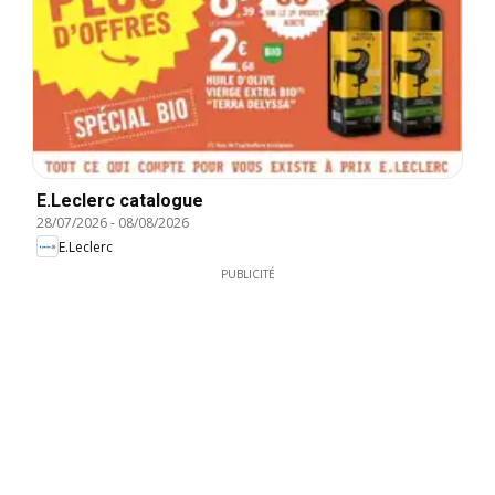
E.Leclerc catalogue
28/07/2026
-
08/08/2026
E.Leclerc
PUBLICITÉ