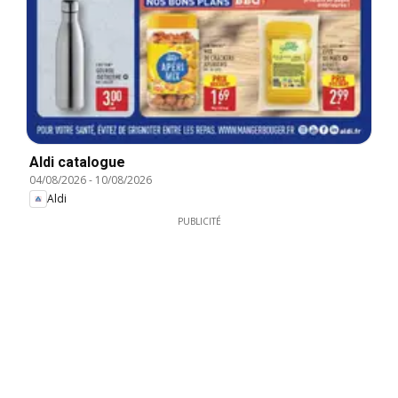
Aldi catalogue
04/08/2026
-
10/08/2026
Aldi
PUBLICITÉ