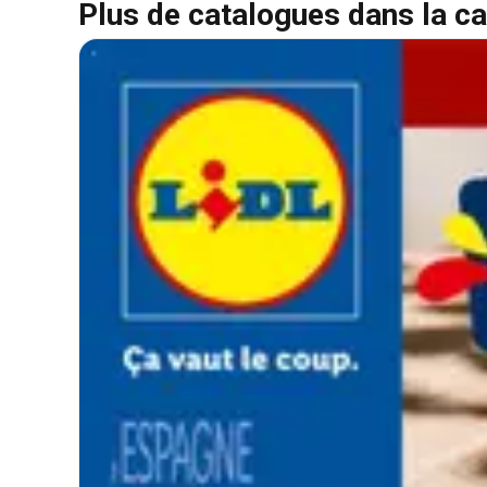
Plus de catalogues dans la ca