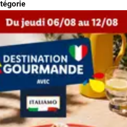
tégorie