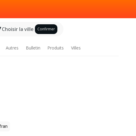
Choisir la ville
Confirmer
Autres
Bulletin
Produits
Villes
fran