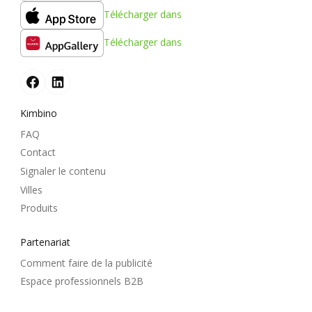
Télécharger dans
Télécharger dans
Kimbino
FAQ
Contact
Signaler le contenu
Villes
Produits
Partenariat
Comment faire de la publicité
Espace professionnels B2B