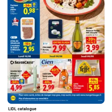
LIDL catalogue