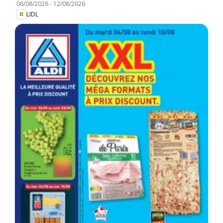
06/08/2026
-
12/08/2026
LIDL