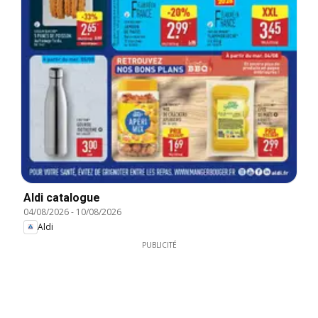
Aldi catalogue
04/08/2026
-
10/08/2026
Aldi
PUBLICITÉ