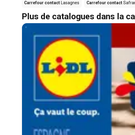
Carrefour contact
Lasagnes
Carrefour contact
Safra
Plus de catalogues dans la ca