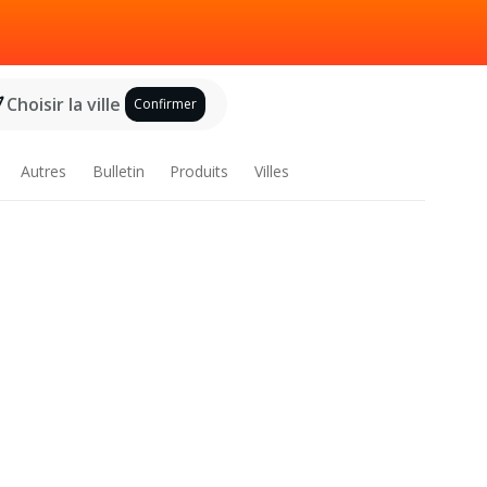
Choisir la ville
Confirmer
Autres
Bulletin
Produits
Villes