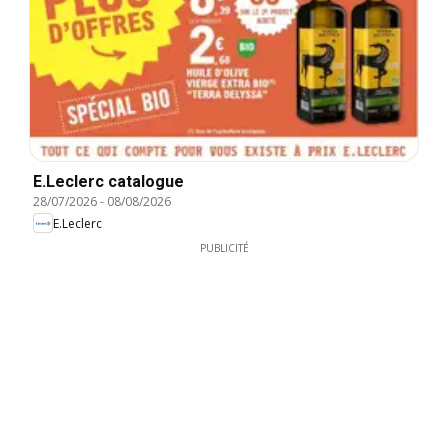
E.Leclerc catalogue
28/07/2026
-
08/08/2026
E.Leclerc
PUBLICITÉ