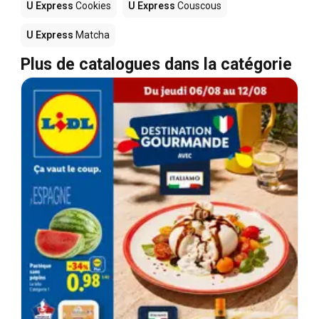
U Express
Cookies
U Express
Couscous
U Express
Matcha
Plus de catalogues dans la catégorie