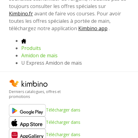
toujours consulter les offres spéciales sur
Kimbino.fr
avant de faire vos courses. Pour avoir
toutes les offres spéciales à portée de main,
téléchargez notre application
Kimbino app
.
Produits
Amidon de maïs
U Express Amidon de maïs
Derniers catalogues, offres et
promotions
Télécharger dans
Télécharger dans
Télécharger dans