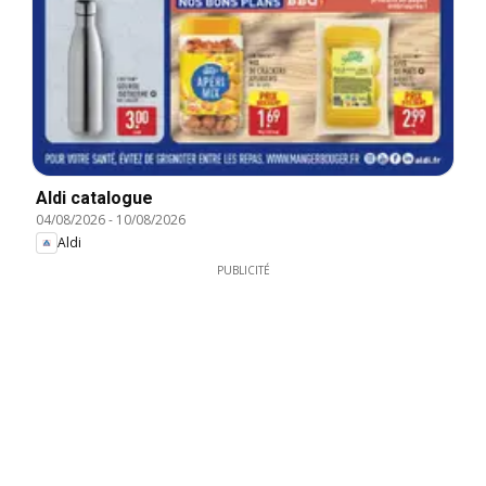
Aldi catalogue
04/08/2026
-
10/08/2026
Aldi
PUBLICITÉ