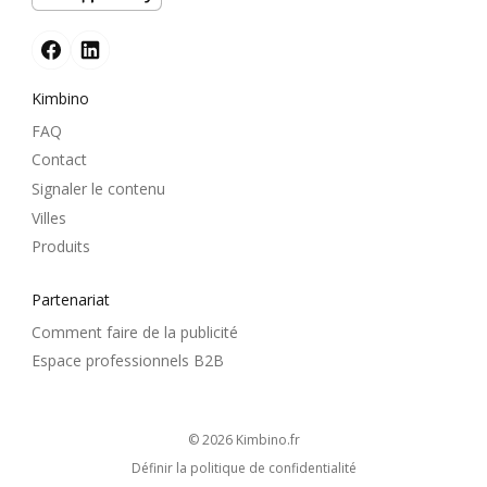
Kimbino
FAQ
Contact
Signaler le contenu
Villes
Produits
Partenariat
Comment faire de la publicité
Espace professionnels B2B
© 2026
kimbino.fr
Définir la politique de confidentialité